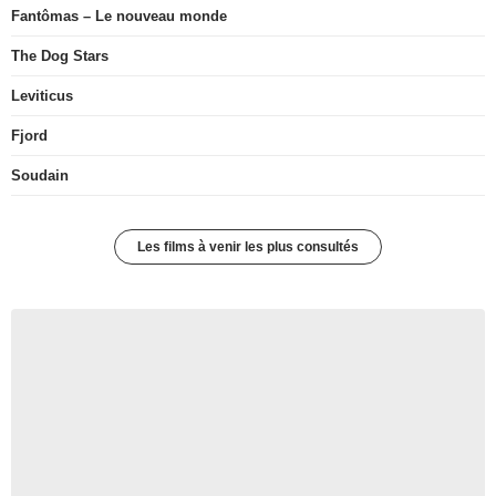
Fantômas – Le nouveau monde
The Dog Stars
Leviticus
Fjord
Soudain
Les films à venir les plus consultés