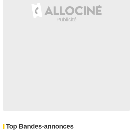
Top Bandes-annonces