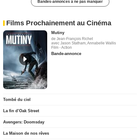
Bandes-annonces à ne pas manquer
Films Prochainement au Cinéma
Mutiny
de Jean-François Richet
avec Jason Statham, Annabelle Wallis
Film - Action
Bande-annonce
Tombé du ciel
La fin d’Oak Street
Avengers: Doomsday
La Maison de nos rêves