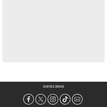
SUIVEZ-NOUS