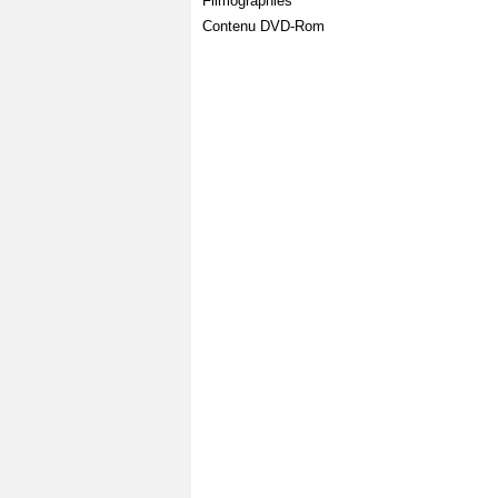
Filmographies
Contenu DVD-Rom