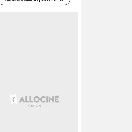
Les films à venir les plus consultés