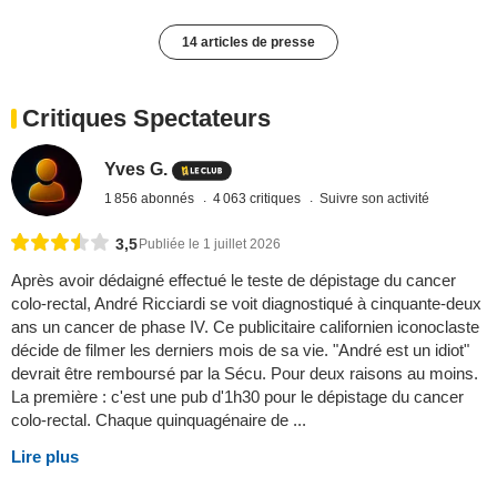
14 articles de presse
Critiques Spectateurs
Yves G.
1 856 abonnés
4 063 critiques
Suivre son activité
3,5
Publiée le 1 juillet 2026
Après avoir dédaigné effectué le teste de dépistage du cancer
colo-rectal, André Ricciardi se voit diagnostiqué à cinquante-deux
ans un cancer de phase IV. Ce publicitaire californien iconoclaste
décide de filmer les derniers mois de sa vie. "André est un idiot"
devrait être remboursé par la Sécu. Pour deux raisons au moins.
La première : c'est une pub d'1h30 pour le dépistage du cancer
colo-rectal. Chaque quinquagénaire de ...
Lire plus