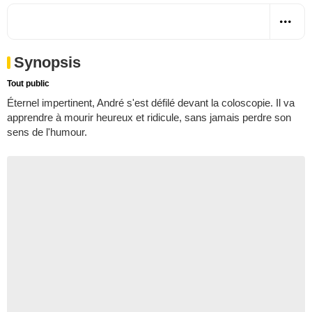
Synopsis
Tout public
Éternel impertinent, André s'est défilé devant la coloscopie. Il va
apprendre à mourir heureux et ridicule, sans jamais perdre son
sens de l'humour.