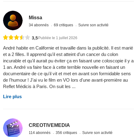
Missa
34 abonnés
69 critiques
Suivre son activité
3,5
Publiée le 1 juillet 2026
André habite en Californie et travaille dans la publicité. Il est marié
et a 2 filles. Il apprend qu'il est atteint d'un cancer du colon
incurable et qu'il aurait pu éviter ça en faisant une coloscopie il y a
1 an. André va faire face à cette terrible nouvelle en faisant un
documentaire de ce qu'il vit et met en avant son formidable sens
de l'humour ! J'ai vu le film en VO lors d'une avant-première au
Reflet Médicis à Paris. On suit les ...
Lire plus
CREOTIVEMEDIA
114 abonnés
356 critiques
Suivre son activité