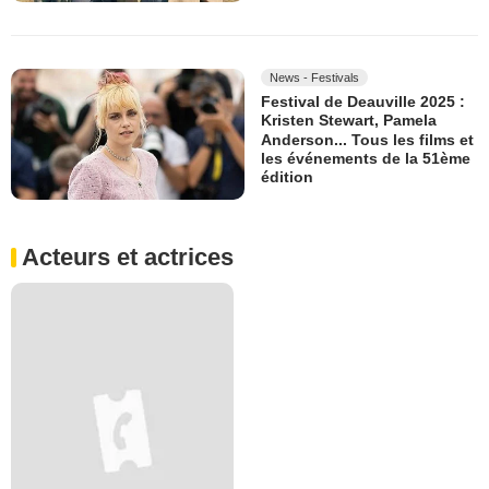
News - Festivals
Festival de Deauville 2025 :
Kristen Stewart, Pamela
Anderson... Tous les films et
les événements de la 51ème
édition
Acteurs et actrices