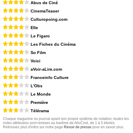
Abus de Ciné
CinemaTeaser
Culturopoing.com
Elle
Le Figaro
Les Fiches du Cinéma
So Film
Voici
aVoir-aLire.com
Franceinfo Culture
L'Obs
Le Monde
Première
Télérama
Chaque magazine ou journal ayant son propre système de notation, toutes les
notes attribuées sont remises au barême de AlloCiné, de 1 à 5 étoiles.
Retrouvez plus d'infos sur notre page
Revue de presse
pour en savoir plus.