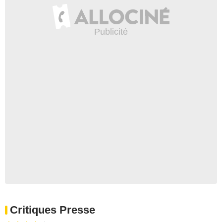
Critiques Presse