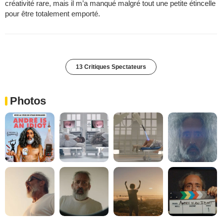
créativité rare, mais il m’a manqué malgré tout une petite étincelle
pour être totalement emporté.
13 Critiques Spectateurs
Photos