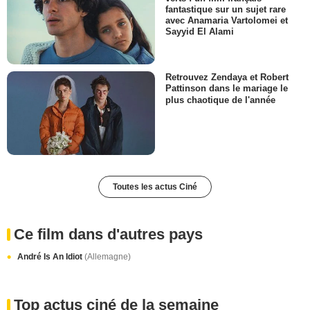
fantastique sur un sujet rare
avec Anamaria Vartolomei et
Sayyid El Alami
Retrouvez Zendaya et Robert
Pattinson dans le mariage le
plus chaotique de l'année
Toutes les actus Ciné
Ce film dans d'autres pays
André Is An Idiot
(Allemagne)
Top actus ciné de la semaine