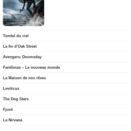
Tombé du ciel
La fin d’Oak Street
Avengers: Doomsday
Fantômas – Le nouveau monde
La Maison de nos rêves
Leviticus
The Dog Stars
Fjord
La Nirvana