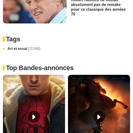
absolument pas de remake
pour ce classique des années
70
Tags
Art et essai
(11368)
Top Bandes-annonces