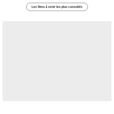
Les films à venir les plus consultés