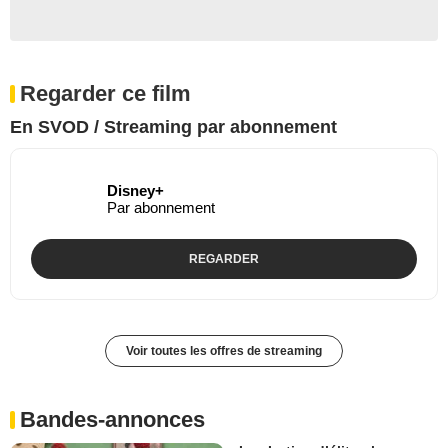
Regarder ce film
En SVOD / Streaming par abonnement
Disney+
Par abonnement
REGARDER
Voir toutes les offres de streaming
Bandes-annonces