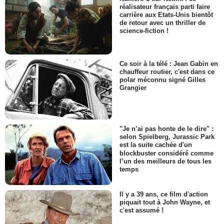
réalisateur français parti faire
carrière aux Etats-Unis bientôt
de retour avec un thriller de
science-fiction !
Ce soir à la télé : Jean Gabin en
chauffeur routier, c'est dans ce
polar méconnu signé Gilles
Grangier
"Je n’ai pas honte de le dire" :
selon Spielberg, Jurassic Park
est la suite cachée d'un
blockbuster considéré comme
l’un des meilleurs de tous les
temps
Il y a 39 ans, ce film d'action
piquait tout à John Wayne, et
c'est assumé !