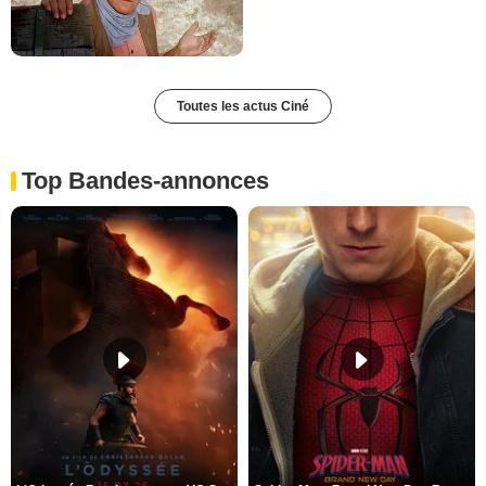
Toutes les actus Ciné
Top Bandes-annonces