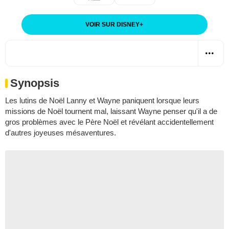
VOIR SUR DISNEY
+
Synopsis
Les lutins de Noël Lanny et Wayne paniquent lorsque leurs
missions de Noël tournent mal, laissant Wayne penser qu'il a de
gros problèmes avec le Père Noël et révélant accidentellement
d'autres joyeuses mésaventures.