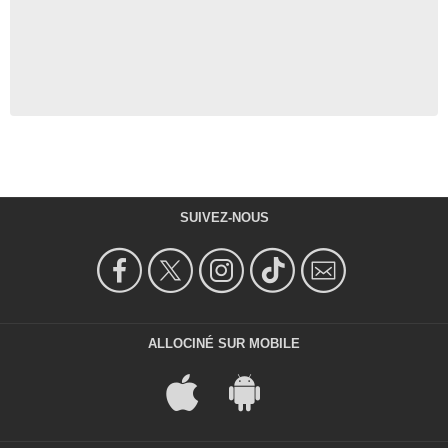
SUIVEZ-NOUS
ALLOCINÉ SUR MOBILE