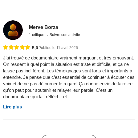
Merve Borza
1 critique
Suivre son activité
5,0
Publiée le 11 avril 2026
J’ai trouvé ce documentaire vraiment marquant et très émouvant.
On ressent à quel point la situation est triste et difficile, et ça ne
laisse pas indifférent. Les témoignages sont forts et importants à
entendre. Je pense que c’est essentiel de continuer à écouter ces
voix et de ne pas détourner le regard. Ça donne envie de faire ce
qu’on peut pour soutenir et relayer leur parole. C’est un
documentaire qui fait réfléchir et ...
Lire plus