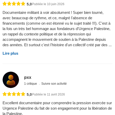
5,0
Publiée le 10 juin 2026
Documentaire militant à voir absolument ! Super bien tourné,
avec beaucoup de rythme, et ce, malgré l'absence de
financements (comme on est étonné vu le sujet traité !!!). C'est à
la fois un très bel hommage aux fondateurs d'Urgence Palestine,
un rappel du contexte politique et de la répression qui
accompagnent le mouvement de soutien à la Palestine depuis
des années. Et surtout c'est l'histoire d'un collectif créé par des ...
Lire plus
pxx
1 critique
Suivre son activité
5,0
Publiée le 11 avril 2026
Excellent documentaire pour comprendre la pression exercée sur
Urgence Palestine du fait de son engagement pour la libération de
la Palestine.