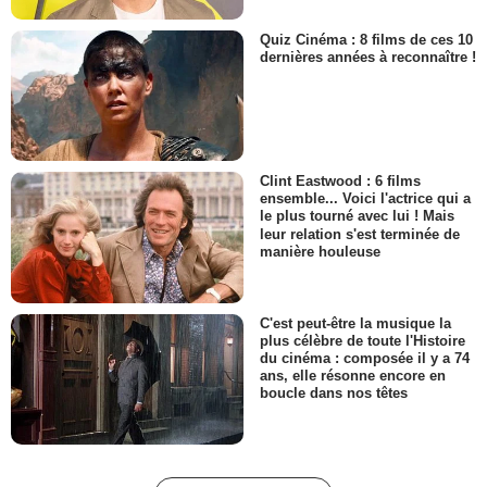
Quiz Cinéma : 8 films de ces 10
dernières années à reconnaître !
Clint Eastwood : 6 films
ensemble... Voici l'actrice qui a
le plus tourné avec lui ! Mais
leur relation s'est terminée de
manière houleuse
C'est peut-être la musique la
plus célèbre de toute l'Histoire
du cinéma : composée il y a 74
ans, elle résonne encore en
boucle dans nos têtes