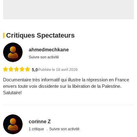
Critiques Spectateurs
ahmedmechkane
Suivre son activité
5,0
Publiée le 18 avril 2026
Documentaire très informatif qui illustre la répression en France
envers toute voix dissidente sur la libération de la Palestine.
Salutaire!
corinne Z
1 critique
Suivre son activité