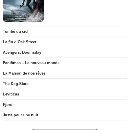
Tombé du ciel
La fin d’Oak Street
Avengers: Doomsday
Fantômas – Le nouveau monde
La Maison de nos rêves
The Dog Stars
Leviticus
Fjord
Juste pour une nuit