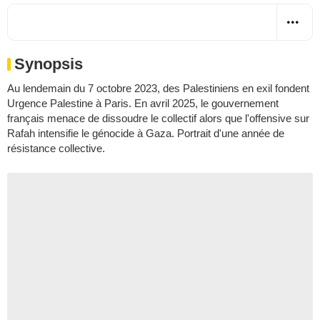
Synopsis
Au lendemain du 7 octobre 2023, des Palestiniens en exil fondent
Urgence Palestine à Paris. En avril 2025, le gouvernement
français menace de dissoudre le collectif alors que l'offensive sur
Rafah intensifie le génocide à Gaza. Portrait d'une année de
résistance collective.