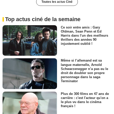
Toutes les actus Ciné
Top actus ciné de la semaine
Ce soir entre amis : Gary
Oldman, Sean Penn et Ed
Harris dans l'un des meilleurs
thrillers des années 90
injustement oublié !
Même si l’allemand est sa
langue maternelle, Arnold
Schwarzenegger n’a pas eu le
droit de doubler son propre
personnage dans la saga
Terminator
Plus de 300 films en 47 ans de
carrière : c'est l'acteur qu'on a
le plus vu dans le cinéma
français !