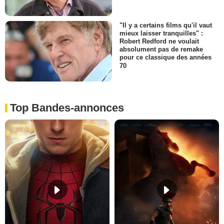
"Il y a certains films qu'il vaut
mieux laisser tranquilles" :
Robert Redford ne voulait
absolument pas de remake
pour ce classique des années
70
Top Bandes-annonces