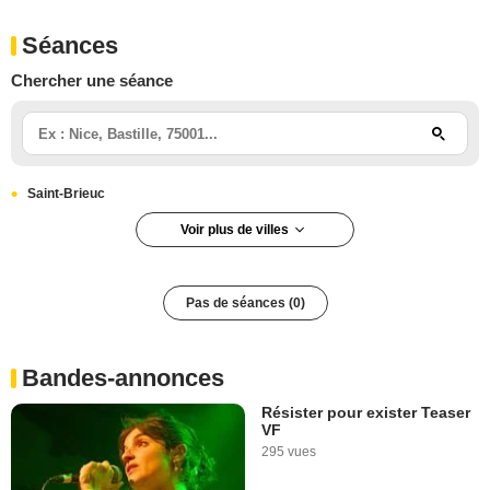
Séances
Chercher une séance
Saint-Brieuc
Voir plus de villes
Pas de séances (0)
Bandes-annonces
Résister pour exister Teaser
VF
295 vues