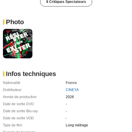
8 Critiques Spectateurs
Photo
Infos techniques
Nationalité
France
Distributeur
CINEYA
Année de production
2026
Date de sortie DVD
-
Date de sortie Blu-ray
-
Date de sortie VOD
-
Type de film
Long métrage