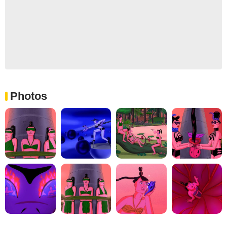
Photos