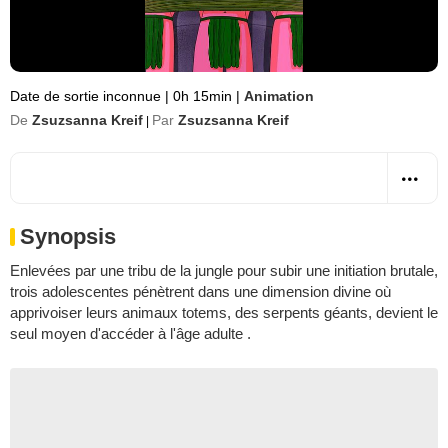
Date de sortie inconnue
|
0h 15min
|
Animation
De
Zsuzsanna Kreif
Par
Zsuzsanna Kreif
|
Synopsis
Enlevées par une tribu de la jungle pour subir une initiation brutale,
trois adolescentes pénètrent dans une dimension divine où
apprivoiser leurs animaux totems, des serpents géants, devient le
seul moyen d'accéder à l'âge adulte .