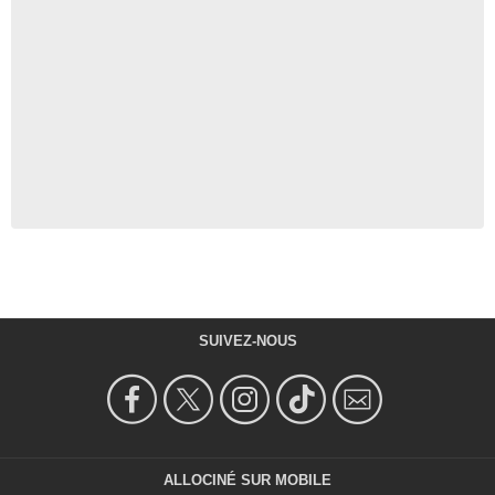
SUIVEZ-NOUS
ALLOCINÉ SUR MOBILE