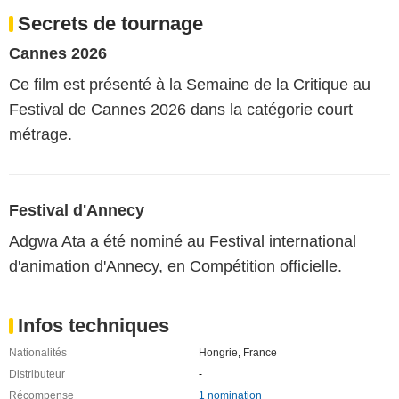
Secrets de tournage
Cannes 2026
Ce film est présenté à la Semaine de la Critique au
Festival de Cannes 2026 dans la catégorie court
métrage.
Festival d'Annecy
Adgwa Ata a été nominé au Festival international
d'animation d'Annecy, en Compétition officielle.
Infos techniques
Nationalités
Hongrie
,
France
Distributeur
-
Récompense
1 nomination