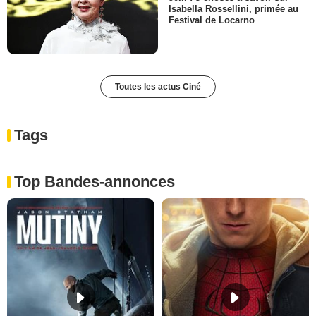
Isabella Rossellini, primée au
Festival de Locarno
Toutes les actus Ciné
Tags
Top Bandes-annonces