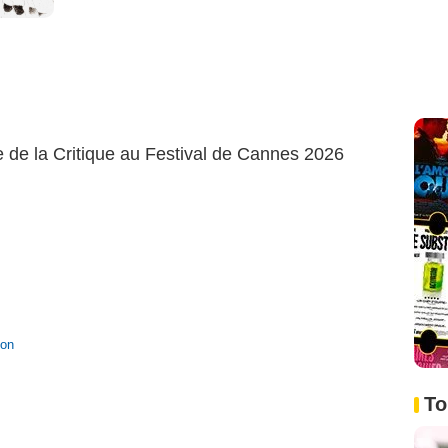
e de la Critique au Festival de Cannes 2026
ion
To