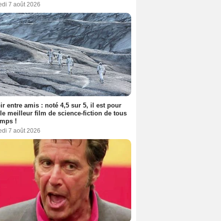
edi 7 août 2026
ir entre amis : noté 4,5 sur 5, il est pour
le meilleur film de science-fiction de tous
emps !
edi 7 août 2026