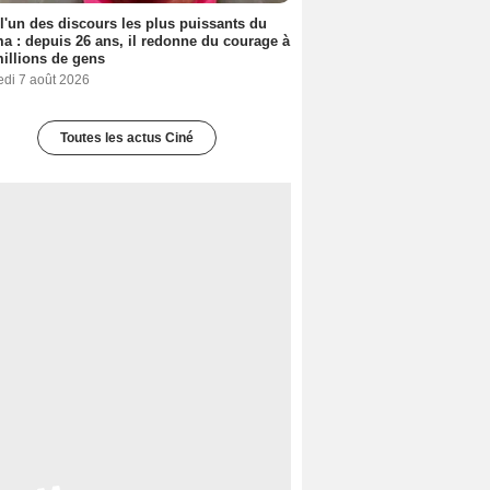
 l'un des discours les plus puissants du
a : depuis 26 ans, il redonne du courage à
illions de gens
edi 7 août 2026
Toutes les actus Ciné