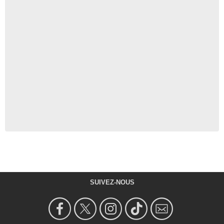
SUIVEZ-NOUS