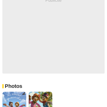
Photos