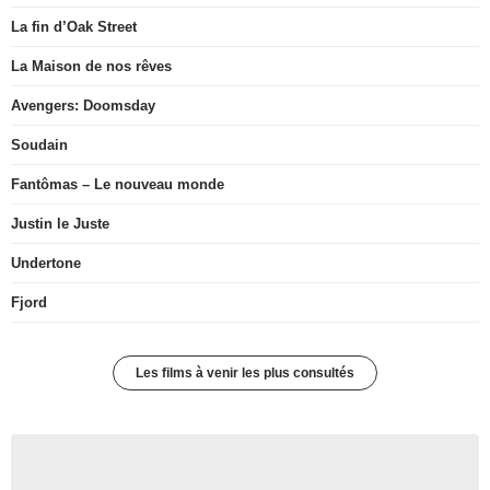
La fin d’Oak Street
La Maison de nos rêves
Avengers: Doomsday
Soudain
Fantômas – Le nouveau monde
Justin le Juste
Undertone
Fjord
Les films à venir les plus consultés