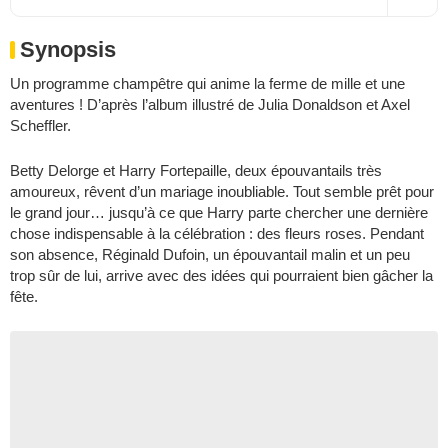
Synopsis
Un programme champêtre qui anime la ferme de mille et une
aventures ! D’après l’album illustré de Julia Donaldson et Axel
Scheffler.
Betty Delorge et Harry Fortepaille, deux épouvantails très
amoureux, rêvent d’un mariage inoubliable. Tout semble prêt pour
le grand jour… jusqu’à ce que Harry parte chercher une dernière
chose indispensable à la célébration : des fleurs roses. Pendant
son absence, Réginald Dufoin, un épouvantail malin et un peu
trop sûr de lui, arrive avec des idées qui pourraient bien gâcher la
fête.