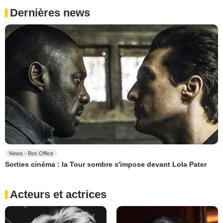
Dernières news
News - Box Office
Sorties cinéma : la Tour sombre s'impose devant Lola Pater
Acteurs et actrices