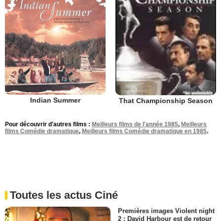
Indian Summer
That Championship Season
Pour découvrir d'autres films :
Meilleurs films de l'année 1985
,
Meilleurs
films Comédie dramatique
,
Meilleurs films Comédie dramatique en 1985
.
Toutes les actus Ciné
Premières images Violent night
2 : David Harbour est de retour