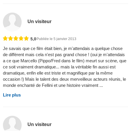
Un visiteur
5,0
Publiée le 5 janvier 2013
Je savais que ce film était bien, je m'attendais a quelque chose
de différent mais cela n'est pas grand chose ! (oui je m'attendais
a ce que Marcello (Pippo/Fred dans le film) meurt sur scène, que
ce soit vraiment dramatique... mais la véritable fin aussi est
dramatique, enfin elle est triste et magnifique par la même
occasion !) Mais le talent des deux merveilleux acteurs réunis, le
monde enchanté de Fellini et une histoire vraiment ...
Lire plus
Un visiteur