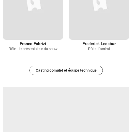
Franco Fabrizi
Frederick Ledebur
Rôle : le présentateur du show
Rôle : l'amiral
Casting complet et équipe technique