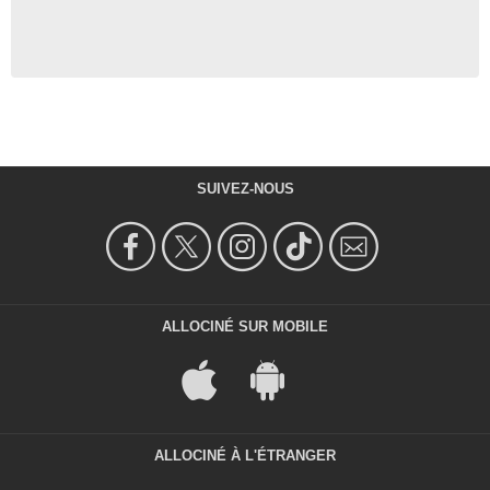
SUIVEZ-NOUS
ALLOCINÉ SUR MOBILE
ALLOCINÉ À L'ÉTRANGER