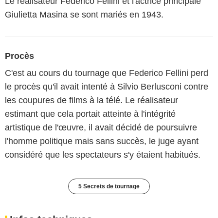
Le réalisateur Federico Fellini et l'actrice principale
Giulietta Masina se sont mariés en 1943.
Procès
C'est au cours du tournage que Federico Fellini perd
le procès qu'il avait intenté à Silvio Berlusconi contre
les coupures de films à la télé. Le réalisateur
estimant que cela portait atteinte à l'intégrité
artistique de l'œuvre, il avait décidé de poursuivre
l'homme politique mais sans succès, le juge ayant
considéré que les spectateurs s'y étaient habitués.
5 Secrets de tournage