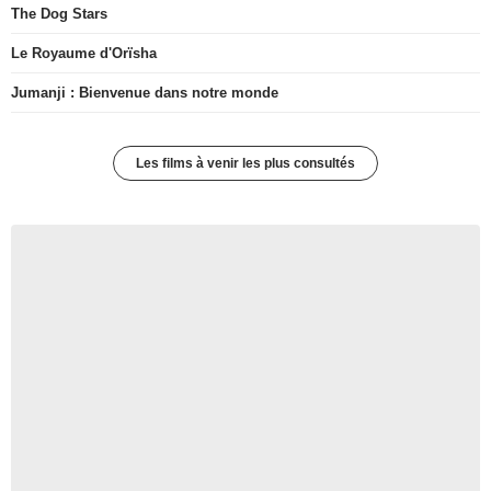
The Dog Stars
Le Royaume d'Orïsha
Jumanji : Bienvenue dans notre monde
Les films à venir les plus consultés