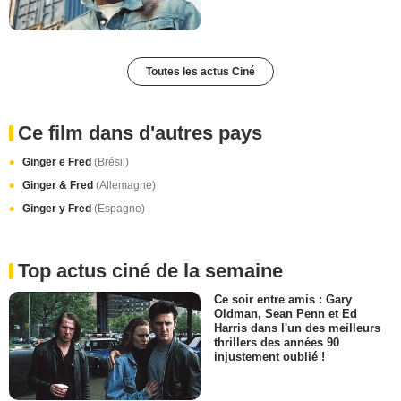
Toutes les actus Ciné
Ce film dans d'autres pays
Ginger e Fred
(Brésil)
Ginger & Fred
(Allemagne)
Ginger y Fred
(Espagne)
Top actus ciné de la semaine
Ce soir entre amis : Gary
Oldman, Sean Penn et Ed
Harris dans l'un des meilleurs
thrillers des années 90
injustement oublié !