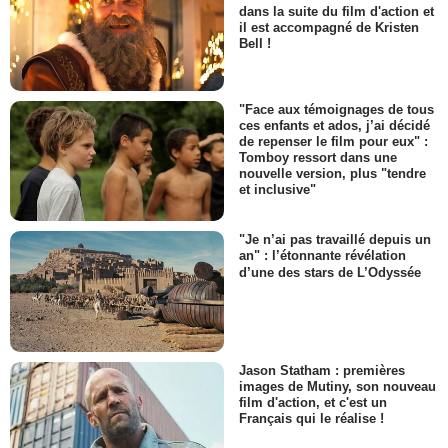
dans la suite du film d'action et
il est accompagné de Kristen
Bell !
"Face aux témoignages de tous
ces enfants et ados, j’ai décidé
de repenser le film pour eux" :
Tomboy ressort dans une
nouvelle version, plus "tendre
et inclusive"
"Je n’ai pas travaillé depuis un
an" : l’étonnante révélation
d’une des stars de L’Odyssée
Jason Statham : premières
images de Mutiny, son nouveau
film d'action, et c'est un
Français qui le réalise !