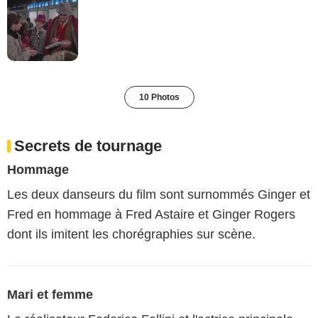
10 Photos
Secrets de tournage
Hommage
Les deux danseurs du film sont surnommés Ginger et
Fred en hommage à Fred Astaire et Ginger Rogers
dont ils imitent les chorégraphies sur scène.
Mari et femme