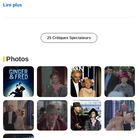
Lire plus
25 Critiques Spectateurs
Photos