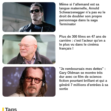
Même si l’allemand est sa
langue maternelle, Arnold
Schwarzenegger n’a pas eu le
droit de doubler son propre
personnage dans la saga
Terminator
Plus de 300 films en 47 ans de
carrière : c'est l'acteur qu'on a
le plus vu dans le cinéma
français !
"Je remboursais mes dettes" :
Gary Oldman se montre très
dur avec ce film de science-
fiction pourtant brillant et qui a
généré 7 millions d'entrées à sa
sortie
Tags