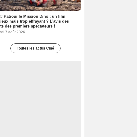
t' Patrouille Mission Dino : un film
ieux mais trop effrayant ? L'avis des
ts des premiers spectateurs !
edi 7 août 2026
Toutes les actus Ciné