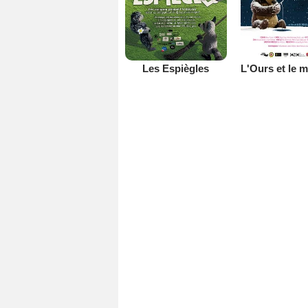
Les Espiègles