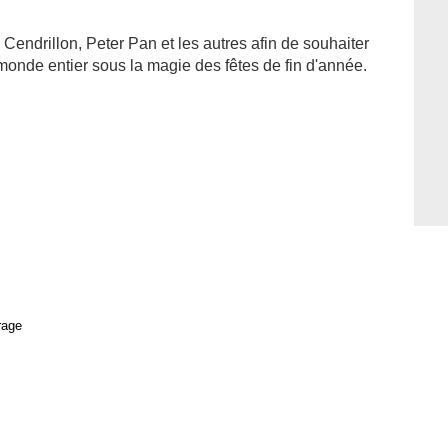
 Cendrillon, Peter Pan et les autres afin de souhaiter
monde entier sous la magie des fêtes de fin d'année.
rage