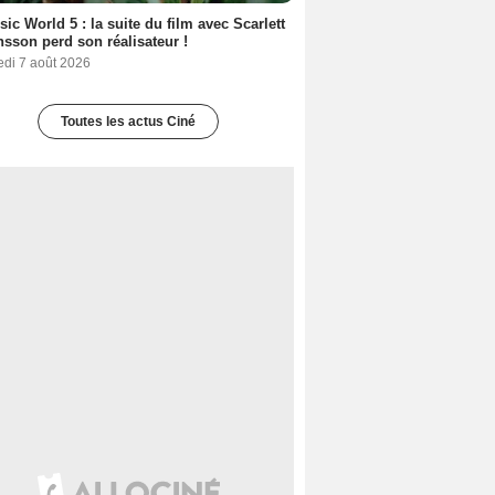
sic World 5 : la suite du film avec Scarlett
sson perd son réalisateur !
edi 7 août 2026
Toutes les actus Ciné