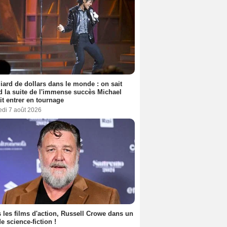
liard de dollars dans le monde : on sait
 la suite de l'immense succès Michael
it entrer en tournage
edi 7 août 2026
 les films d'action, Russell Crowe dans un
de science-fiction !