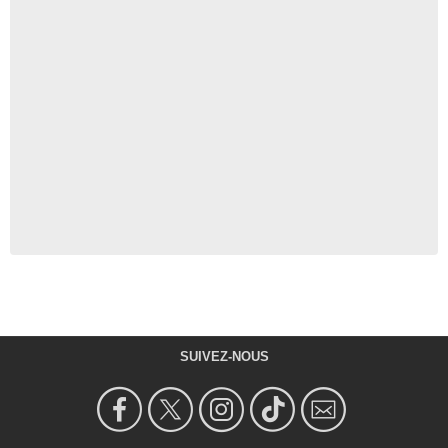
SUIVEZ-NOUS