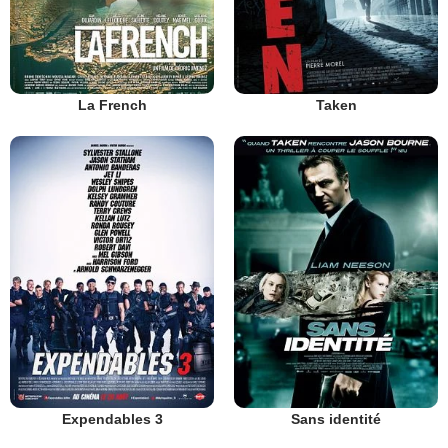
La French
Taken
Expendables 3
Sans identité