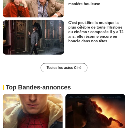
manière houleuse
C'est peut-être la musique la
plus célèbre de toute l'Histoire
du cinéma : composée il y a 74
ans, elle résonne encore en
boucle dans nos têtes
Toutes les actus Ciné
Top Bandes-annonces