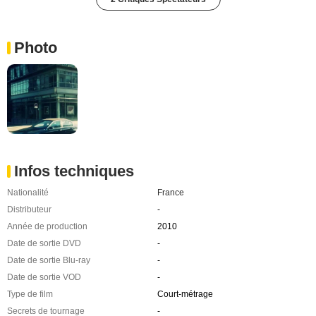
Photo
Infos techniques
Nationalité
France
Distributeur
-
Année de production
2010
Date de sortie DVD
-
Date de sortie Blu-ray
-
Date de sortie VOD
-
Type de film
Court-métrage
Secrets de tournage
-