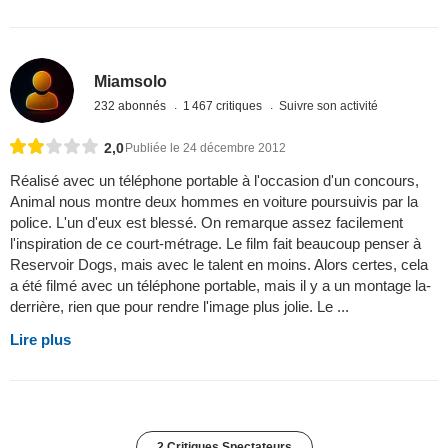
Miamsolo
232 abonnés
1 467 critiques
Suivre son activité
2,0
Publiée le 24 décembre 2012
Réalisé avec un téléphone portable à l'occasion d'un concours,
Animal nous montre deux hommes en voiture poursuivis par la
police. L'un d'eux est blessé. On remarque assez facilement
l'inspiration de ce court-métrage. Le film fait beaucoup penser à
Reservoir Dogs, mais avec le talent en moins. Alors certes, cela
a été filmé avec un téléphone portable, mais il y a un montage la-
derrière, rien que pour rendre l'image plus jolie. Le ...
Lire plus
2 Critiques Spectateurs