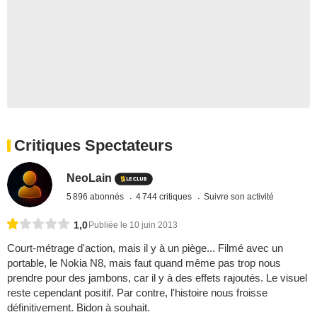
Critiques Spectateurs
NeoLain
5 896 abonnés
4 744 critiques
Suivre son activité
1,0
Publiée le 10 juin 2013
Court-métrage d'action, mais il y à un piège... Filmé avec un
portable, le Nokia N8, mais faut quand même pas trop nous
prendre pour des jambons, car il y à des effets rajoutés. Le visuel
reste cependant positif. Par contre, l'histoire nous froisse
définitivement. Bidon à souhait.