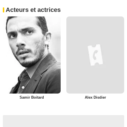
Acteurs et actrices
Samir Boitard
Alex Disdier