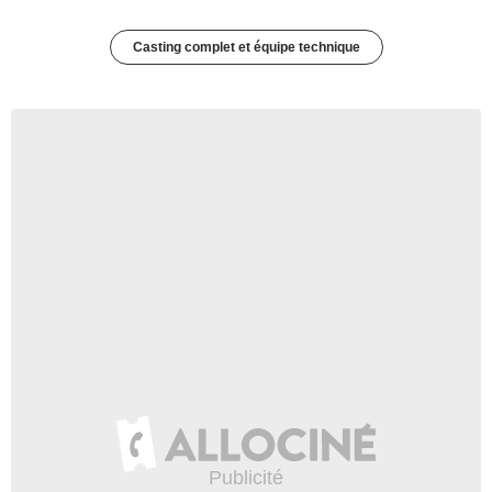
Casting complet et équipe technique