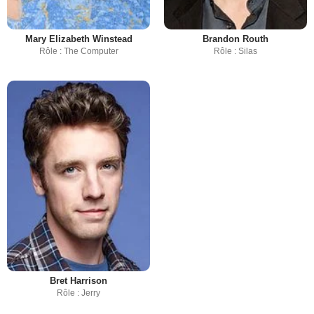
Mary Elizabeth Winstead
Brandon Routh
Rôle : The Computer
Rôle : Silas
Bret Harrison
Rôle : Jerry