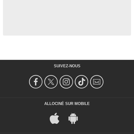
SUIVEZ-NOUS
ALLOCINÉ SUR MOBILE