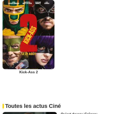
Kick-Ass 2
Toutes les actus Ciné