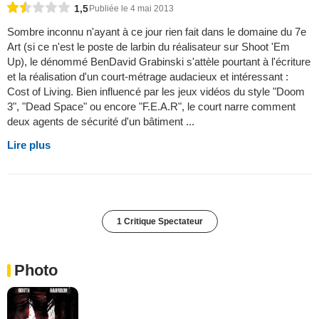
1,5
Publiée le 4 mai 2013
Sombre inconnu n'ayant à ce jour rien fait dans le domaine du 7e
Art (si ce n'est le poste de larbin du réalisateur sur Shoot 'Em
Up), le dénommé BenDavid Grabinski s'attèle pourtant à l'écriture
et la réalisation d'un court-métrage audacieux et intéressant :
Cost of Living. Bien influencé par les jeux vidéos du style "Doom
3", "Dead Space" ou encore "F.E.A.R", le court narre comment
deux agents de sécurité d'un bâtiment ...
Lire plus
1 Critique Spectateur
Photo