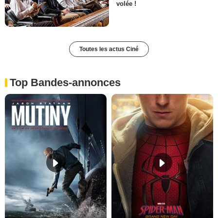
volée !
Toutes les actus Ciné
Top Bandes-annonces