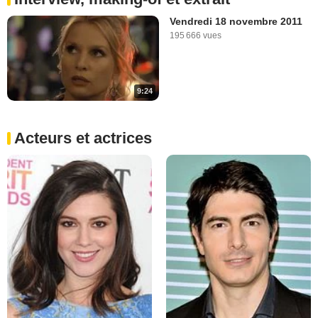
Vendredi 18 novembre 2011
195 666 vues
9:24
Acteurs et actrices