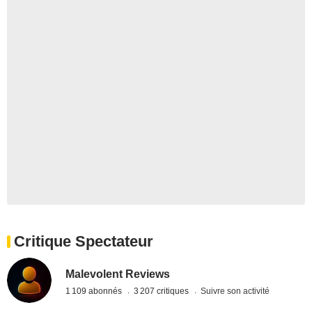
Critique Spectateur
Malevolent Reviews
1 109 abonnés
3 207 critiques
Suivre son activité