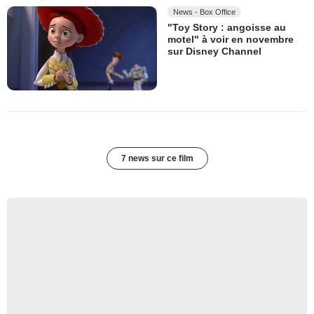
News - Box Office
"Toy Story : angoisse au
motel" à voir en novembre
sur Disney Channel
7 news sur ce film