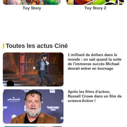
Toy Story
Toy Story 2
Toutes les actus Ciné
1 milliard de dollars dans le
monde : on sait quand la suite
de l'immense succès Michael
devrait entrer en tournage
Après les films d'action,
Russell Crowe dans un film de
science-fiction !