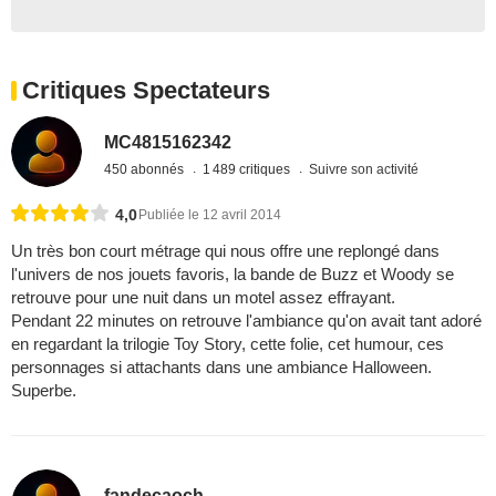
Critiques Spectateurs
MC4815162342
450 abonnés
1 489 critiques
Suivre son activité
4,0
Publiée le 12 avril 2014
Un très bon court métrage qui nous offre une replongé dans
l'univers de nos jouets favoris, la bande de Buzz et Woody se
retrouve pour une nuit dans un motel assez effrayant.
Pendant 22 minutes on retrouve l'ambiance qu'on avait tant adoré
en regardant la trilogie Toy Story, cette folie, cet humour, ces
personnages si attachants dans une ambiance Halloween.
Superbe.
fandecaoch