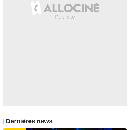
Dernières news