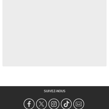
SUIVEZ-NOUS