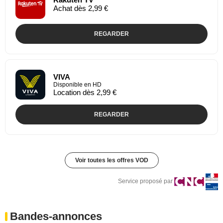
Achat dès 2,99 €
REGARDER
VIVA
Disponible en HD
Location dès 2,99 €
REGARDER
Voir toutes les offres VOD
Service proposé par
Bandes-annonces