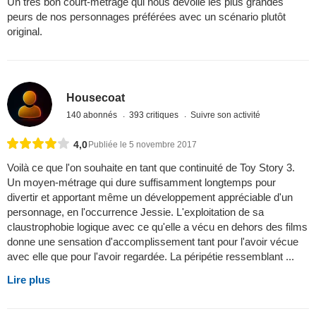
Un très bon court-métrage qui nous dévoile les plus grandes
peurs de nos personnages préférées avec un scénario plutôt
original.
Housecoat
140 abonnés
393 critiques
Suivre son activité
4,0
Publiée le 5 novembre 2017
Voilà ce que l'on souhaite en tant que continuité de Toy Story 3.
Un moyen-métrage qui dure suffisamment longtemps pour
divertir et apportant même un développement appréciable d'un
personnage, en l'occurrence Jessie. L'exploitation de sa
claustrophobie logique avec ce qu'elle a vécu en dehors des films
donne une sensation d'accomplissement tant pour l'avoir vécue
avec elle que pour l'avoir regardée. La péripétie ressemblant ...
Lire plus