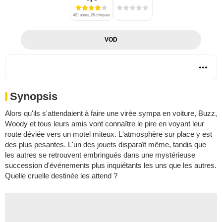
421 notes, 26 critiques
VOD
Synopsis
Alors qu'ils s'attendaient à faire une virée sympa en voiture, Buzz,
Woody et tous leurs amis vont connaître le pire en voyant leur
route déviée vers un motel miteux. L'atmosphère sur place y est
des plus pesantes. L'un des jouets disparaît même, tandis que
les autres se retrouvent embringués dans une mystérieuse
succession d'événements plus inquiétants les uns que les autres.
Quelle cruelle destinée les attend ?