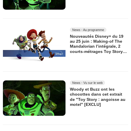
News - Au programme
Nouveautés Disney+ du 19
au 25 juin : Making-of The
Mandalorian l’intégrale, 2
courts-métrages Toy Story…
News - Vu sur le web
Woody et Buzz ont les
chocottes dans cet extrait
de "Toy Story : angoisse au
motel" [EXCLU]