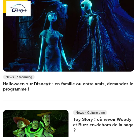
News - Streaming
Halloween sur Disney+ : en famille ou entre amis, demandez le
programme !
News - Culture ciné
Toy Story : où revoir Woody
et Buzz en-dehors de la saga
?