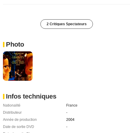
2 Critiques Spectateurs
Photo
Infos techniques
Nationalité
France
Distributeur
-
Année de production
2004
Date de sortie DVD
-