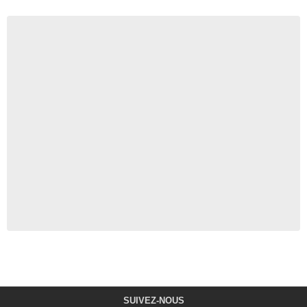
SUIVEZ-NOUS