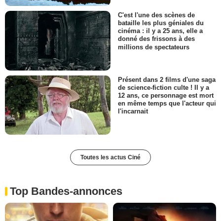
C'est l'une des scènes de
bataille les plus géniales du
cinéma : il y a 25 ans, elle a
donné des frissons à des
millions de spectateurs
Présent dans 2 films d'une saga
de science-fiction culte ! Il y a
12 ans, ce personnage est mort
en même temps que l'acteur qui
l'incarnait
Toutes les actus Ciné
Top Bandes-annonces