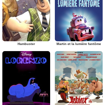
Hambuster
Martin et la lumière fantôme