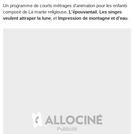
Un programme de courts métrages d'animation pour les enfants
composé de La mante religieuse,
L'épouvantail
,
Les singes
veulent attraper la lune
, et
Impression de montagne et d'eau
.