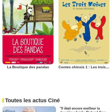
La Boutique des pandas
Contes chinois 1 : Les trois moines et autres histoires
Toutes les actus Ciné
"Il était encore meilleur la