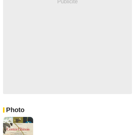
Photo