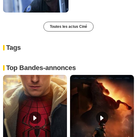
Toutes les actus Ciné
Tags
Top Bandes-annonces