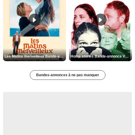
Les Matins merveilleux Bande-annonce VF
Home stories Bande-annonce VO STFR
Bandes-annonces à ne pas manquer