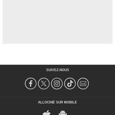
SUIVEZ-NOUS
ALLOCINÉ SUR MOBILE