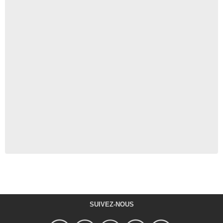
SUIVEZ-NOUS