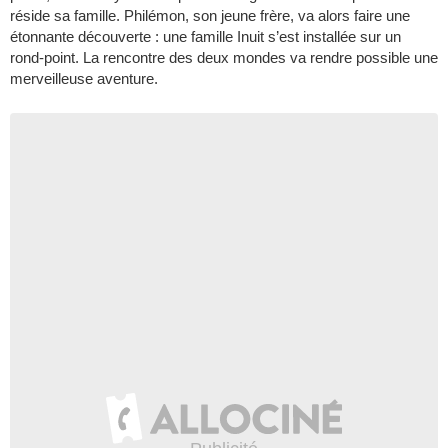
réside sa famille. Philémon, son jeune frère, va alors faire une
étonnante découverte : une famille Inuit s’est installée sur un
rond-point. La rencontre des deux mondes va rendre possible une
merveilleuse aventure.