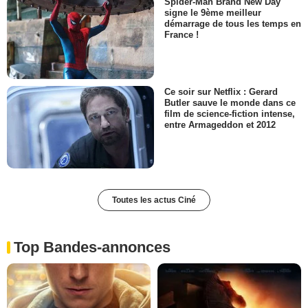
Spider-Man Brand New Day
signe le 9ème meilleur
démarrage de tous les temps en
France !
Ce soir sur Netflix : Gerard
Butler sauve le monde dans ce
film de science-fiction intense,
entre Armageddon et 2012
Toutes les actus Ciné
Top Bandes-annonces