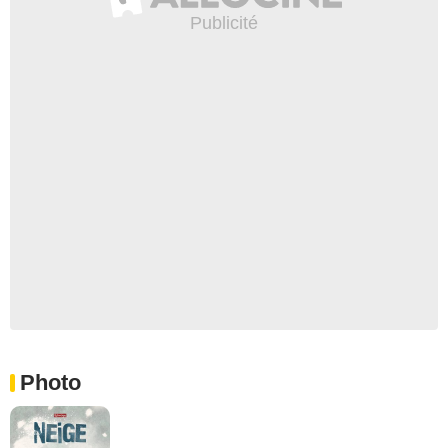
Photo