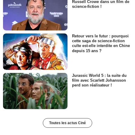
Russell Crowe dans un film de
science-fiction !
Retour vers le futur : pourquoi
cette saga de science-fiction
culte est-elle interdite en Chine
depuis 15 ans ?
Jurassic World 5 : la suite du
film avec Scarlett Johansson
perd son réalisateur !
Toutes les actus Ciné