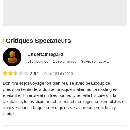
Critiques Spectateurs
Uncertainregard
141 abonnés
1 285 critiques
Suivre son activité
2,5
Publiée le 18 juin 2010
Bon film et joli voyage fort bien réalisé avec beaucoup de
précision teinté de la douce musique malienne. Le casting est
épatant et l'interprétation très bonne. Une belle histoire sur la
spiritualité, le mysticisme, charmes et sortilèges si bien relatés et
appuyés dans chaque scène qu'on serait presque enclin à y
croire.