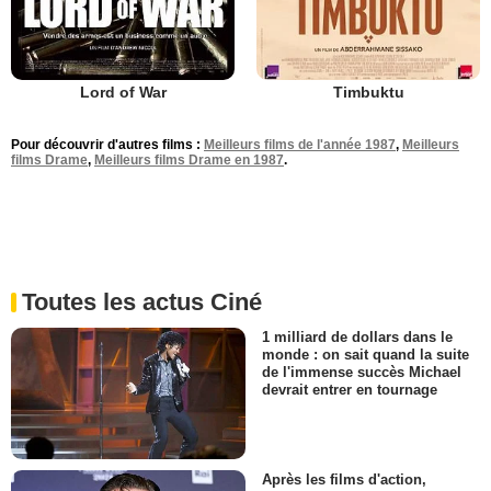
Lord of War
Timbuktu
Pour découvrir d'autres films :
Meilleurs films de l'année 1987
,
Meilleurs
films Drame
,
Meilleurs films Drame en 1987
.
Toutes les actus Ciné
1 milliard de dollars dans le
monde : on sait quand la suite
de l'immense succès Michael
devrait entrer en tournage
Après les films d'action,