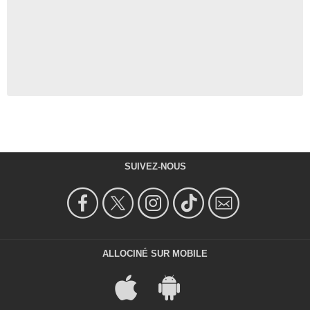
SUIVEZ-NOUS
ALLOCINÉ SUR MOBILE