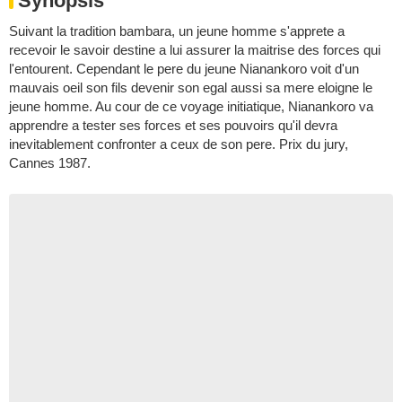
Synopsis
Suivant la tradition bambara, un jeune homme s'apprete a
recevoir le savoir destine a lui assurer la maitrise des forces qui
l'entourent. Cependant le pere du jeune Nianankoro voit d'un
mauvais oeil son fils devenir son egal aussi sa mere eloigne le
jeune homme. Au cour de ce voyage initiatique, Nianankoro va
apprendre a tester ses forces et ses pouvoirs qu'il devra
inevitablement confronter a ceux de son pere. Prix du jury,
Cannes 1987.