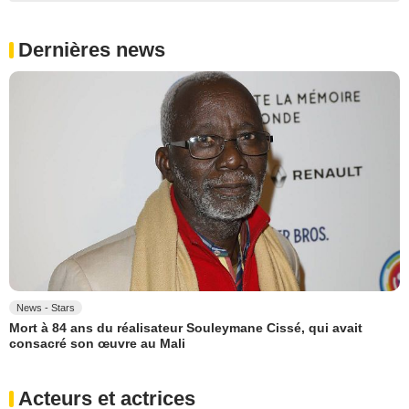
Dernières news
News - Stars
Mort à 84 ans du réalisateur Souleymane Cissé, qui avait
consacré son œuvre au Mali
Acteurs et actrices