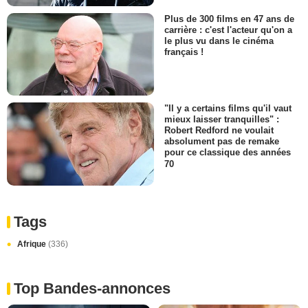
Plus de 300 films en 47 ans de
carrière : c'est l'acteur qu'on a
le plus vu dans le cinéma
français !
"Il y a certains films qu'il vaut
mieux laisser tranquilles" :
Robert Redford ne voulait
absolument pas de remake
pour ce classique des années
70
Tags
Afrique
(336)
Top Bandes-annonces