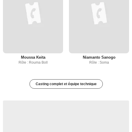
Moussa Keita
Niamanto Sanogo
Rôle : Rouma Boll
Rôle : Soma
Casting complet et équipe technique