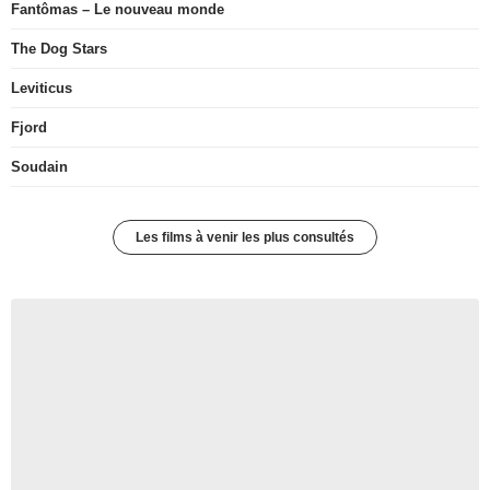
Fantômas – Le nouveau monde
The Dog Stars
Leviticus
Fjord
Soudain
Les films à venir les plus consultés