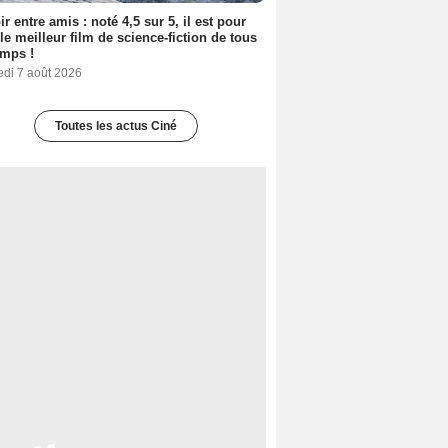
ir entre amis : noté 4,5 sur 5, il est pour
le meilleur film de science-fiction de tous
emps !
edi 7 août 2026
Toutes les actus Ciné