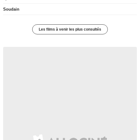
Soudain
Les films à venir les plus consultés