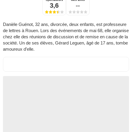
3,6
--
Danièle Guénot, 32 ans, divorcée, deux enfants, est professeure
de lettres à Rouen. Lors des événements de mai 68, elle organise
chez elle des réunions de discussion et de remise en cause de la
société. Un de ses élèves, Gérard Leguen, âgé de 17 ans, tombe
amoureux d’elle.