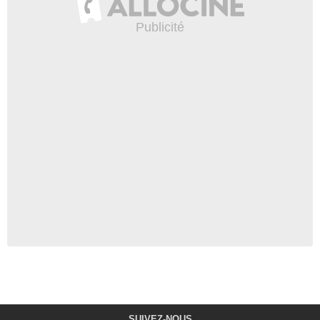
SUIVEZ-NOUS