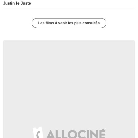
Justin le Juste
Les films à venir les plus consultés