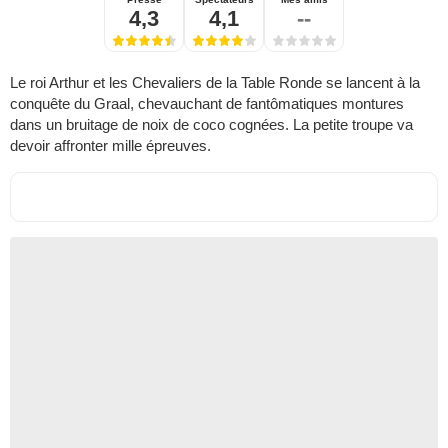
4,3
4,1
--
Le roi Arthur et les Chevaliers de la Table Ronde se lancent à la
conquête du Graal, chevauchant de fantômatiques montures
dans un bruitage de noix de coco cognées. La petite troupe va
devoir affronter mille épreuves.