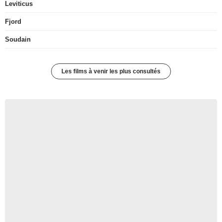
Leviticus
Fjord
Soudain
Les films à venir les plus consultés