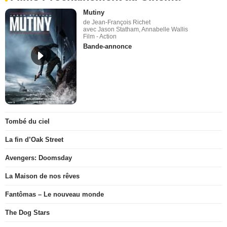
Mutiny
de Jean-François Richet
avec Jason Statham, Annabelle Wallis
Film - Action
Bande-annonce
Tombé du ciel
La fin d’Oak Street
Avengers: Doomsday
La Maison de nos rêves
Fantômas – Le nouveau monde
The Dog Stars