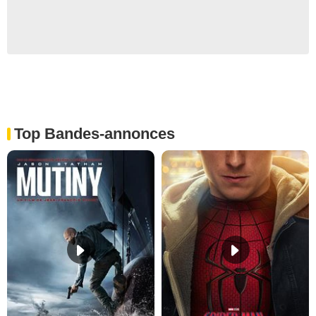
Top Bandes-annonces