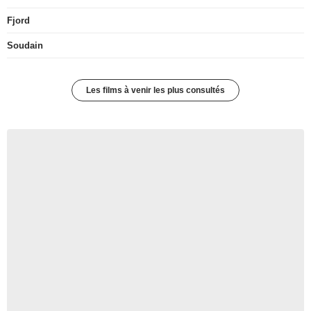
Fjord
Soudain
Les films à venir les plus consultés