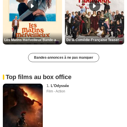
Les Matins merveilleux Bande-annonce VF
De la Comédie-Française Teaser VF
Bandes-annonces à ne pas manquer
Top films au box office
1.
L'Odyssée
Film - Action