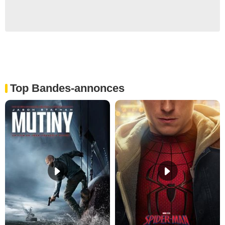
Top Bandes-annonces