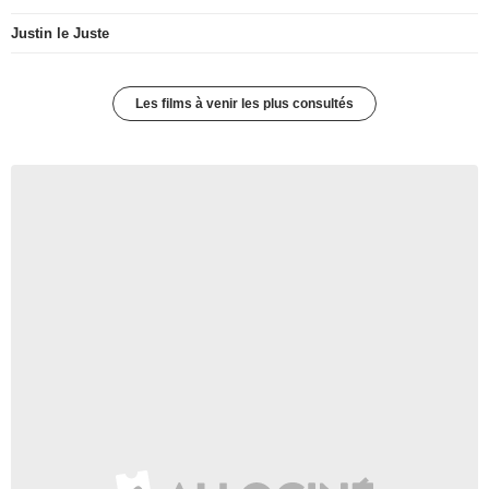
Justin le Juste
Les films à venir les plus consultés