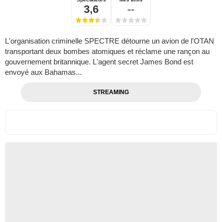
3,6
--
L'organisation criminelle SPECTRE détourne un avion de l'OTAN
transportant deux bombes atomiques et réclame une rançon au
gouvernement britannique. L'agent secret James Bond est
envoyé aux Bahamas...
STREAMING