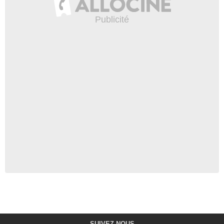
SUIVEZ-NOUS