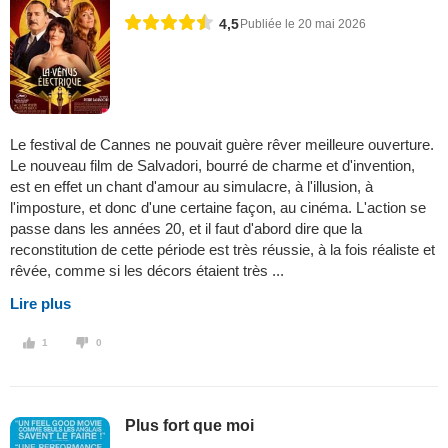
4,5
Publiée le 20 mai 2026
Le festival de Cannes ne pouvait guère rêver meilleure ouverture.
Le nouveau film de Salvadori, bourré de charme et d'invention,
est en effet un chant d'amour au simulacre, à l'illusion, à
l'imposture, et donc d'une certaine façon, au cinéma. L'action se
passe dans les années 20, et il faut d'abord dire que la
reconstitution de cette période est très réussie, à la fois réaliste et
rêvée, comme si les décors étaient très ...
Lire plus
1
0
Plus fort que moi