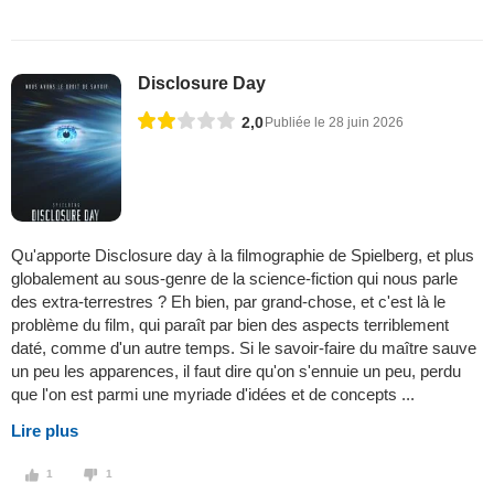
Disclosure Day
2,0
Publiée le 28 juin 2026
Qu'apporte Disclosure day à la filmographie de Spielberg, et plus
globalement au sous-genre de la science-fiction qui nous parle
des extra-terrestres ? Eh bien, par grand-chose, et c'est là le
problème du film, qui paraît par bien des aspects terriblement
daté, comme d'un autre temps. Si le savoir-faire du maître sauve
un peu les apparences, il faut dire qu'on s'ennuie un peu, perdu
que l'on est parmi une myriade d'idées et de concepts ...
Lire plus
1
1