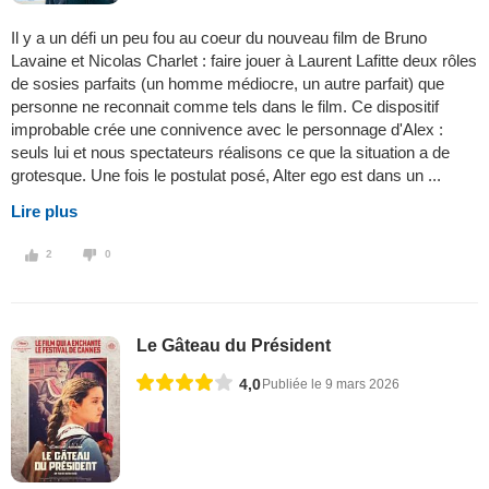
Il y a un défi un peu fou au coeur du nouveau film de Bruno
Lavaine et Nicolas Charlet : faire jouer à Laurent Lafitte deux rôles
de sosies parfaits (un homme médiocre, un autre parfait) que
personne ne reconnait comme tels dans le film. Ce dispositif
improbable crée une connivence avec le personnage d'Alex :
seuls lui et nous spectateurs réalisons ce que la situation a de
grotesque. Une fois le postulat posé, Alter ego est dans un ...
Lire plus
2
0
Le Gâteau du Président
4,0
Publiée le 9 mars 2026