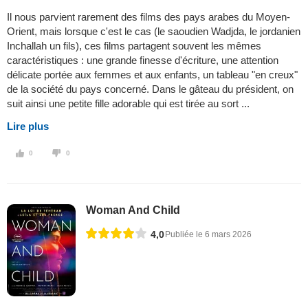
Il nous parvient rarement des films des pays arabes du Moyen-
Orient, mais lorsque c'est le cas (le saoudien Wadjda, le jordanien
Inchallah un fils), ces films partagent souvent les mêmes
caractéristiques : une grande finesse d'écriture, une attention
délicate portée aux femmes et aux enfants, un tableau "en creux"
de la société du pays concerné. Dans le gâteau du président, on
suit ainsi une petite fille adorable qui est tirée au sort ...
Lire plus
0
0
Woman And Child
4,0
Publiée le 6 mars 2026