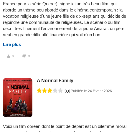
France pour la série Querer), signe ici un très beau film, qui
aborde un thème peu abordé dans le cinéma contemporain : la
vocation religieuse d'une jeune fille de dix-sept ans qui décide de
rejoindre une communauté de religieuses. Le scénario du film
décrit très finement l'environnement de la jeune Ainara : un père
veuf en grande difficulté financière qui voit d'un bon ...
Lire plus
0
0
A Normal Family
3,0
Publiée le 24 février 2026
Voici un film coréen dont le point de départ est un dilemme moral