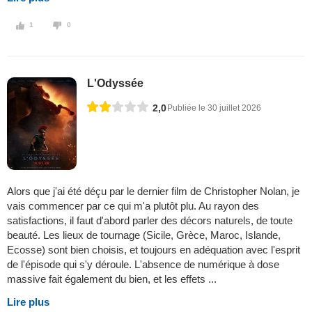
1
0
L'Odyssée
2,0
Publiée le 30 juillet 2026
Alors que j'ai été déçu par le dernier film de Christopher Nolan, je
vais commencer par ce qui m'a plutôt plu. Au rayon des
satisfactions, il faut d'abord parler des décors naturels, de toute
beauté. Les lieux de tournage (Sicile, Grèce, Maroc, Islande,
Ecosse) sont bien choisis, et toujours en adéquation avec l'esprit
de l'épisode qui s'y déroule. L'absence de numérique à dose
massive fait également du bien, et les effets ...
Lire plus