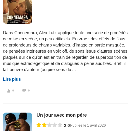
Dans Connemara, Alex Lutz applique toute une série de procédés
de mise en scène, un peu artificiels. En vrac : des effets de flous,
de profondeurs de champ variables, d'image en partie masquée,
de pensées intérieures en voix off, de sons issus d'autres scènes
plaqués sur ce qu'on est en train de regarder, de superposition de
musique extradiégétique et de dialogues à peine audibles. Bref, il
fait oeuvre d'auteur (au pire sens du ...
Lire plus
0
0
Un jour avec mon père
2,0
Publiée le 1 avril 2026