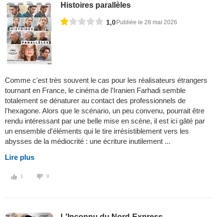
Histoires parallèles
1,0
Publiée le 28 mai 2026
Comme c'est très souvent le cas pour les réalisateurs étrangers
tournant en France, le cinéma de l'Iranien Farhadi semble
totalement se dénaturer au contact des professionnels de
l'hexagone. Alors que le scénario, un peu convenu, pourrait être
rendu intéressant par une belle mise en scène, il est ici gâté par
un ensemble d'éléments qui le tire irrésistiblement vers les
abysses de la médiocrité : une écriture inutilement ...
Lire plus
1
0
L'Inconnu du Nord-Express