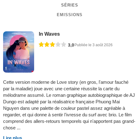
SÉRIES
EMISSIONS
In Waves
3,0
Publiée le 3 août 2026
Cette version moderne de Love story (en gros, l'amour fauché
par la maladie) joue avec une certaine réussite la carte du
mélodrame assumé. Le roman graphique autobiographique de AJ
Dungo est adapté par la réalisatrice française Phuong Mai
Nguyen dans une palette de couleur pastel assez agréable à
regarder, et qui donne à sentir l'ivresse du surf avec brio. Le film
comprend des allers-retours temporels qui n'apportent pas grand-
chose ...
Lire plus