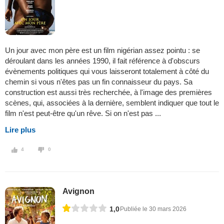
Un jour avec mon père est un film nigérian assez pointu : se
déroulant dans les années 1990, il fait référence à d'obscurs
évènements politiques qui vous laisseront totalement à côté du
chemin si vous n'êtes pas un fin connaisseur du pays. Sa
construction est aussi très recherchée, à l'image des premières
scènes, qui, associées à la dernière, semblent indiquer que tout le
film n'est peut-être qu'un rêve. Si on n'est pas ...
Lire plus
4
0
Avignon
1,0
Publiée le 30 mars 2026