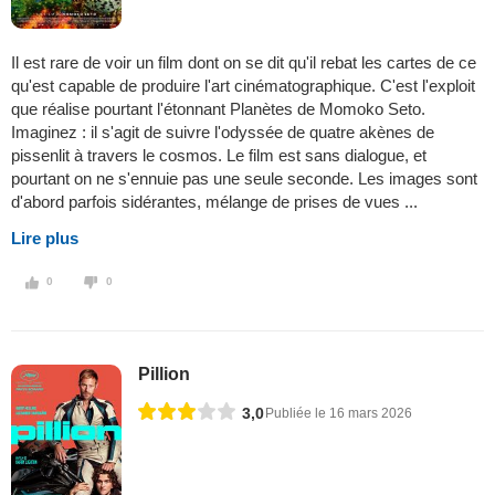
Il est rare de voir un film dont on se dit qu'il rebat les cartes de ce
qu'est capable de produire l'art cinématographique. C'est l'exploit
que réalise pourtant l'étonnant Planètes de Momoko Seto.
Imaginez : il s'agit de suivre l'odyssée de quatre akènes de
pissenlit à travers le cosmos. Le film est sans dialogue, et
pourtant on ne s'ennuie pas une seule seconde. Les images sont
d'abord parfois sidérantes, mélange de prises de vues ...
Lire plus
0
0
Pillion
3,0
Publiée le 16 mars 2026