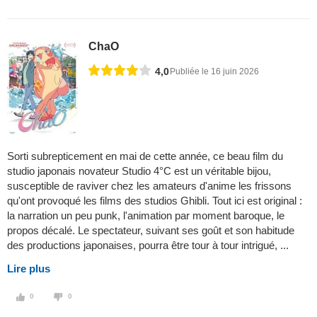
ChaO
4,0
Publiée le 16 juin 2026
Sorti subrepticement en mai de cette année, ce beau film du
studio japonais novateur Studio 4°C est un véritable bijou,
susceptible de raviver chez les amateurs d'anime les frissons
qu'ont provoqué les films des studios Ghibli. Tout ici est original :
la narration un peu punk, l'animation par moment baroque, le
propos décalé. Le spectateur, suivant ses goût et son habitude
des productions japonaises, pourra être tour à tour intrigué, ...
Lire plus
0
0