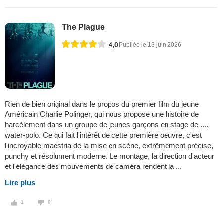
The Plague
4,0
Publiée le 13 juin 2026
Rien de bien original dans le propos du premier film du jeune
Américain Charlie Polinger, qui nous propose une histoire de
harcèlement dans un groupe de jeunes garçons en stage de ....
water-polo. Ce qui fait l'intérêt de cette première oeuvre, c'est
l'incroyable maestria de la mise en scène, extrêmement précise,
punchy et résolument moderne. Le montage, la direction d'acteur
et l'élégance des mouvements de caméra rendent la ...
Lire plus
1
0