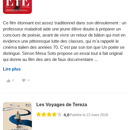
Ce film étonnant est assez traditionnel dans son déroulement : un
professeur maladroit aide une jeune élève douée à préparer un
concours de poésie, avant de vivre un retour de bâton qui met en
évidence une pittoresque lutte des classes, qui m'a rappelé le
cinéma italien des années 70. C'est par son ton que Un poète se
distingue. Simon Mesa Soto propose un essai tout à fait original
qui donne au film des airs de faux documentaire ...
Lire plus
0
0
Les Voyages de Tereza
4,0
Publiée le 22 mars 2026