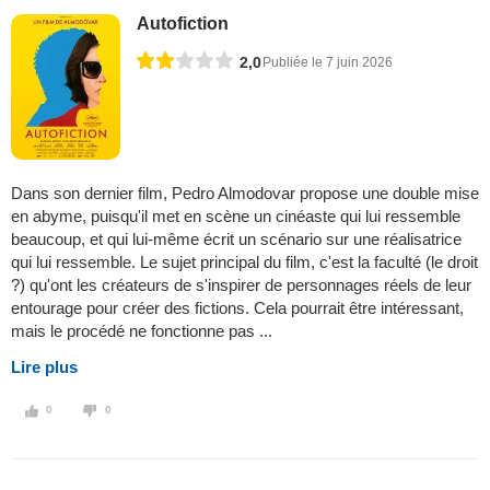
Autofiction
2,0
Publiée le 7 juin 2026
Dans son dernier film, Pedro Almodovar propose une double mise
en abyme, puisqu'il met en scène un cinéaste qui lui ressemble
beaucoup, et qui lui-même écrit un scénario sur une réalisatrice
qui lui ressemble. Le sujet principal du film, c'est la faculté (le droit
?) qu'ont les créateurs de s'inspirer de personnages réels de leur
entourage pour créer des fictions. Cela pourrait être intéressant,
mais le procédé ne fonctionne pas ...
Lire plus
0
0