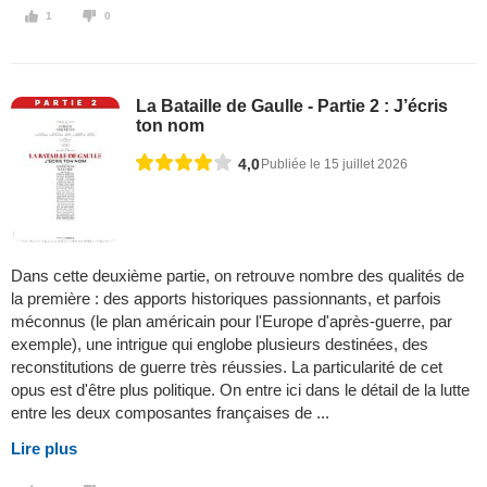
1
0
La Bataille de Gaulle - Partie 2 : J’écris
ton nom
4,0
Publiée le 15 juillet 2026
Dans cette deuxième partie, on retrouve nombre des qualités de
la première : des apports historiques passionnants, et parfois
méconnus (le plan américain pour l'Europe d'après-guerre, par
exemple), une intrigue qui englobe plusieurs destinées, des
reconstitutions de guerre très réussies. La particularité de cet
opus est d'être plus politique. On entre ici dans le détail de la lutte
entre les deux composantes françaises de ...
Lire plus