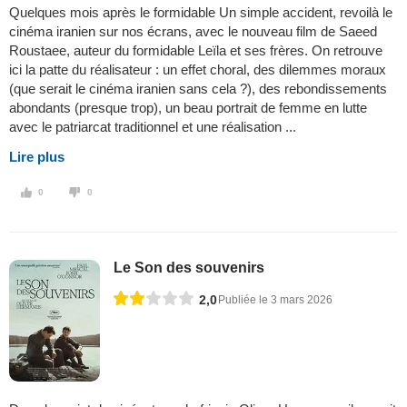
Quelques mois après le formidable Un simple accident, revoilà le
cinéma iranien sur nos écrans, avec le nouveau film de Saeed
Roustaee, auteur du formidable Leïla et ses frères. On retrouve
ici la patte du réalisateur : un effet choral, des dilemmes moraux
(que serait le cinéma iranien sans cela ?), des rebondissements
abondants (presque trop), un beau portrait de femme en lutte
avec le patriarcat traditionnel et une réalisation ...
Lire plus
0
0
Le Son des souvenirs
2,0
Publiée le 3 mars 2026