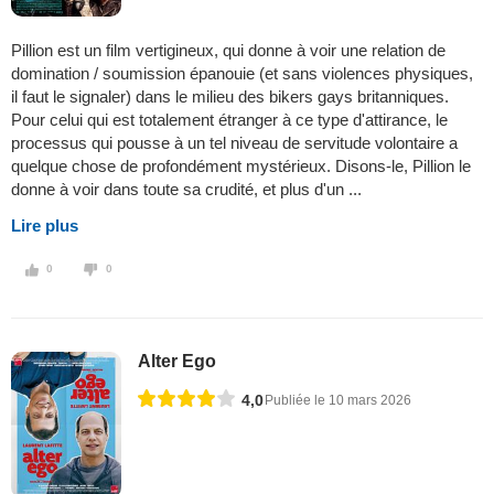
Pillion est un film vertigineux, qui donne à voir une relation de
domination / soumission épanouie (et sans violences physiques,
il faut le signaler) dans le milieu des bikers gays britanniques.
Pour celui qui est totalement étranger à ce type d'attirance, le
processus qui pousse à un tel niveau de servitude volontaire a
quelque chose de profondément mystérieux. Disons-le, Pillion le
donne à voir dans toute sa crudité, et plus d'un ...
Lire plus
0
0
Alter Ego
4,0
Publiée le 10 mars 2026