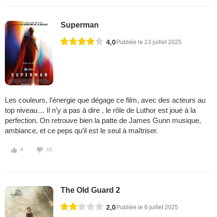
Superman
4,0
Publiée le 13 juillet 2025
Les couleurs, l’énergie que dégage ce film, avec des acteurs au
top niveau… Il n’y a pas à dire , le rôle de Luthor est joué à la
perfection. On retrouve bien la patte de James Gunn musique,
ambiance, et ce peps qu’il est le seul à maîtriser.
8
10
The Old Guard 2
2,0
Publiée le 6 juillet 2025