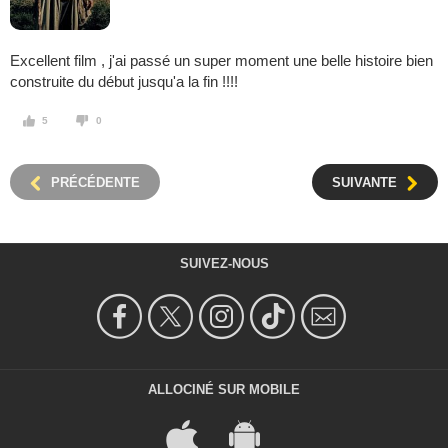
Excellent film , j'ai passé un super moment une belle histoire bien
construite du début jusqu'a la fin !!!!
5
0
PRÉCÉDENTE
SUIVANTE
SUIVEZ-NOUS
ALLOCINÉ SUR MOBILE