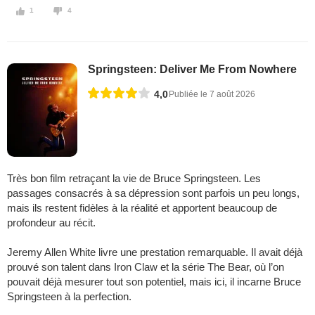
1
4
Springsteen: Deliver Me From Nowhere
4,0
Publiée le 7 août 2026
Très bon film retraçant la vie de Bruce Springsteen. Les
passages consacrés à sa dépression sont parfois un peu longs,
mais ils restent fidèles à la réalité et apportent beaucoup de
profondeur au récit.
Jeremy Allen White livre une prestation remarquable. Il avait déjà
prouvé son talent dans Iron Claw et la série The Bear, où l’on
pouvait déjà mesurer tout son potentiel, mais ici, il incarne Bruce
Springsteen à la perfection.