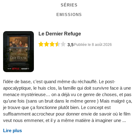
SÉRIES
EMISSIONS
Le Dernier Refuge
3,5
Publiée le 8 août 2026
l’idée de base, c’est quand même du réchauffé. Le post-
apocalyptique, le huis clos, la famille qui doit survivre face à une
menace mystérieuse… on a déjà vu ce genre de choses, et pas
qu’une fois (sans un bruit dans le même genre ) Mais malgré ça,
je trouve que ça fonctionne plutôt bien. Le concept est
suffisamment accrocheur pour donner envie de savoir où le film
veut nous emmener, et il y a même matière à imaginer une ...
Lire plus