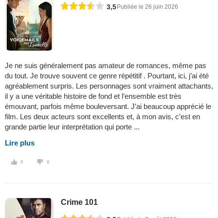
3,5
Publiée le 26 juin 2026
Je ne suis généralement pas amateur de romances, même pas
du tout. Je trouve souvent ce genre répétitif . Pourtant, ici, j’ai été
agréablement surpris. Les personnages sont vraiment attachants,
il y a une véritable histoire de fond et l’ensemble est très
émouvant, parfois même bouleversant. J’ai beaucoup apprécié le
film. Les deux acteurs sont excellents et, à mon avis, c’est en
grande partie leur interprétation qui porte ...
Lire plus
0
0
Crime 101