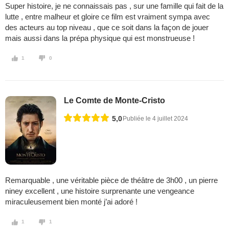
Super histoire, je ne connaissais pas , sur une famille qui fait de la
lutte , entre malheur et gloire ce film est vraiment sympa avec
des acteurs au top niveau , que ce soit dans la façon de jouer
mais aussi dans la prépa physique qui est monstrueuse !
1
0
Le Comte de Monte-Cristo
5,0
Publiée le 4 juillet 2024
Remarquable , une véritable pièce de théâtre de 3h00 , un pierre
niney excellent , une histoire surprenante une vengeance
miraculeusement bien monté j’ai adoré !
1
1