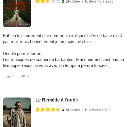
2,5
Publiée le 11 décembre 2023
Bah en fait comment dire comment expliquer l'idée de base c'est
pas mal, mais honnêtement je me suis fait chier.
Désolé pour le terme
Les musiques de suspense barbantes. Franchement c'est pas un
film super réussi si vous avez du temps à perdre foncez.
3
0
Le Remède à l'oubli
4,5
Publiée le 10 octobre 2023