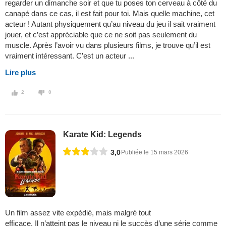
regarder un dimanche soir et que tu poses ton cerveau à côté du
canapé dans ce cas, il est fait pour toi. Mais quelle machine, cet
acteur ! Autant physiquement qu’au niveau du jeu il sait vraiment
jouer, et c’est appréciable que ce ne soit pas seulement du
muscle. Après l’avoir vu dans plusieurs films, je trouve qu’il est
vraiment intéressant. C’est un acteur ...
Lire plus
2
0
Karate Kid: Legends
3,0
Publiée le 15 mars 2026
Un film assez vite expédié, mais malgré tout
efficace. Il n’atteint pas le niveau ni le succès d’une série comme