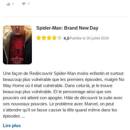
0
0
Spider-Man: Brand New Day
4,0
Publiée le 30 juillet 2026
Une façon de Redécouvrir Spider-Man moins enfantin et surtout
beaucoup plus vulnérable que les premiers épisodes, malgré No
Way Home où il était vulnérable. Dans celui-là, je le trouve
beaucoup plus vulnérable. Et le personnage ainsi que ses
pouvoirs ont atteint son apogée. Hâte de découvrir la suite avec
ses nouveaux pouvoirs. Le problème avec Marvel, on peut
s'attendre qu'il se fasse casser la tête quand même dans les
épisodes ...
Lire plus