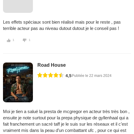
Les effets spéciaux sont bien réalisé mais pour le reste , pas
terrible acteur pas au niveau dutout dutout je le conseil pas !
1
1
Road House
4,5
Publiée le 22 mars 2024
Moi je tien a salué la presta de mcgregor en acteur très très bon ,
ensuite je note surtout pour la prepa physique de gyllenhaal qui a
fait franchement un sacré taff je le suis sur les réseaux et il c’est
vraiment mis dans la peau d’un combattant ufc , pour ce qui est