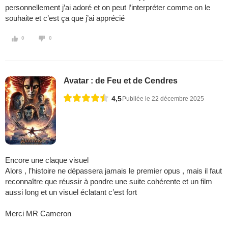
personnellement j’ai adoré et on peut l’interpréter comme on le
souhaite et c’est ça que j’ai apprécié
0
0
Avatar : de Feu et de Cendres
4,5
Publiée le 22 décembre 2025
Encore une claque visuel
Alors , l’histoire ne dépassera jamais le premier opus , mais il faut
reconnaître que réussir à pondre une suite cohérente et un film
aussi long et un visuel éclatant c’est fort
Merci MR Cameron