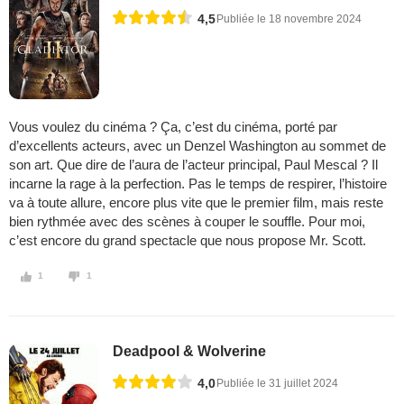
4,5
Publiée le 18 novembre 2024
Vous voulez du cinéma ? Ça, c’est du cinéma, porté par
d’excellents acteurs, avec un Denzel Washington au sommet de
son art. Que dire de l’aura de l’acteur principal, Paul Mescal ? Il
incarne la rage à la perfection. Pas le temps de respirer, l’histoire
va à toute allure, encore plus vite que le premier film, mais reste
bien rythmée avec des scènes à couper le souffle. Pour moi,
c’est encore du grand spectacle que nous propose Mr. Scott.
1
1
Deadpool & Wolverine
4,0
Publiée le 31 juillet 2024