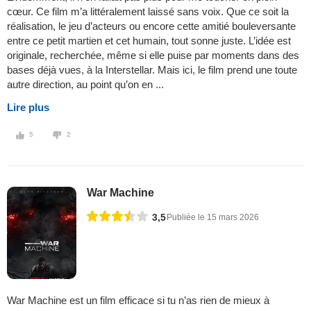
cœur. Ce film m’a littéralement laissé sans voix. Que ce soit la
réalisation, le jeu d’acteurs ou encore cette amitié bouleversante
entre ce petit martien et cet humain, tout sonne juste. L’idée est
originale, recherchée, même si elle puise par moments dans des
bases déjà vues, à la Interstellar. Mais ici, le film prend une toute
autre direction, au point qu’on en ...
Lire plus
5
2
War Machine
3,5
Publiée le 15 mars 2026
War Machine est un film efficace si tu n’as rien de mieux à