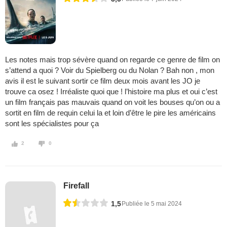
Les notes mais trop sévère quand on regarde ce genre de film on
s’attend a quoi ? Voir du Spielberg ou du Nolan ? Bah non , mon
avis il est le suivant sortir ce film deux mois avant les JO je
trouve ca osez ! Irréaliste quoi que ! l’histoire ma plus et oui c’est
un film français pas mauvais quand on voit les bouses qu’on ou a
sortit en film de requin celui la et loin d’être le pire les américains
sont les spécialistes pour ça
2
0
Firefall
1,5
Publiée le 5 mai 2024