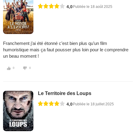
4,0
Publiée le 18 août 2025
Franchement j’ai été étonné c’est bien plus qu’un film
humoristique mais ça faut pousser plus loin pour le comprendre
un beau moment !
0
0
Le Territoire des Loups
4,0
Publiée le 18 juillet 2025