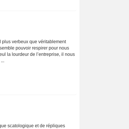
l plus verbeux que véritablement
s semble pouvoir respirer pour nous
ul la lourdeur de l’entreprise, il nous
...
gue scatologique et de répliques