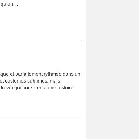
qu’on ...
que et parfaitement rythmée dans un
s et costumes sublimes, mais
 Brown qui nous conte une histoire.