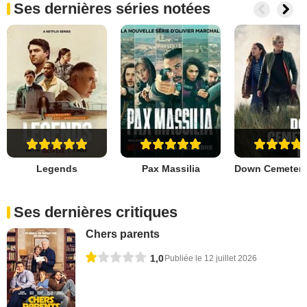
Ses dernières séries notées
Legends
Pax Massilia
Ses dernières critiques
Chers parents
1,0
Publiée le 12 juillet 2026