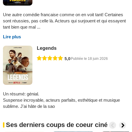
Une autre comédie francaise comme on en voit tant! Certaines
sont réussies, pas celle là. Acteurs qui surjouent et qui essayent
tant bien que mal ...
Lire plus
Legends
5,0
Publiée le 18 juin 2026
Un résumé: génial.
Suspense incroyable, acteurs parfaits, esthétique et musique
sublime. J'ai hâte de la sao
Ses derniers coups de coeur ciné