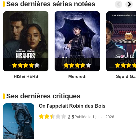
Ses dernières séries notées
HIS & HERS
Mercredi
Squid Ga
Ses dernières critiques
On l'appelait Robin des Bois
2,5
Publiée le 1 juillet 2026