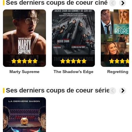
Ses derniers coups de coeur ciné
Marty Supreme
The Shadow’s Edge
Regretting 
Ses derniers coups de coeur séries