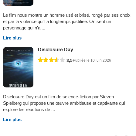
Le film nous montre un homme usé et brisé, rongé par ses choix
et par la violence qu’il a longtemps justifiée. On sent un
personnage qui n’a ...
Lire plus
Disclosure Day
3,5
Publiée le 10 juin 2026
Disclosure Day est un film de science-fiction par Steven
Spielberg qui propose une œuvre ambitieuse et captivante qui
explore les réactions de ...
Lire plus