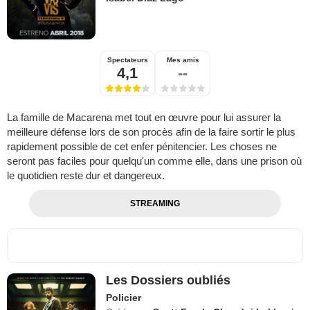
Spectateurs
Mes amis
4,1
--
La famille de Macarena met tout en œuvre pour lui assurer la
meilleure défense lors de son procès afin de la faire sortir le plus
rapidement possible de cet enfer pénitencier. Les choses ne
seront pas faciles pour quelqu'un comme elle, dans une prison où
le quotidien reste dur et dangereux.
STREAMING
Les Dossiers oubliés
Policier