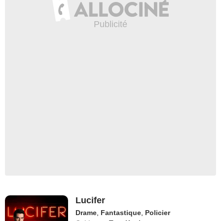
Lucifer
Drame
,
Fantastique
,
Policier