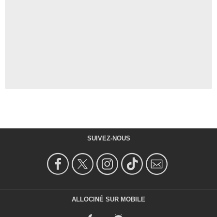
SUIVEZ-NOUS
ALLOCINÉ SUR MOBILE