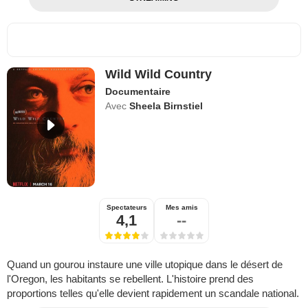
Wild Wild Country
Documentaire
Avec
Sheela Birnstiel
Spectateurs
Mes amis
4,1
--
Quand un gourou instaure une ville utopique dans le désert de
l'Oregon, les habitants se rebellent. L'histoire prend des
proportions telles qu'elle devient rapidement un scandale national.