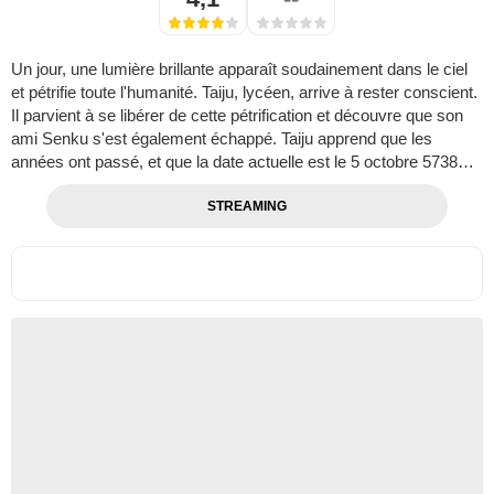
Un jour, une lumière brillante apparaît soudainement dans le ciel
et pétrifie toute l'humanité. Taiju, lycéen, arrive à rester conscient.
Il parvient à se libérer de cette pétrification et découvre que son
ami Senku s'est également échappé. Taiju apprend que les
années ont passé, et que la date actuelle est le 5 octobre 5738…
STREAMING