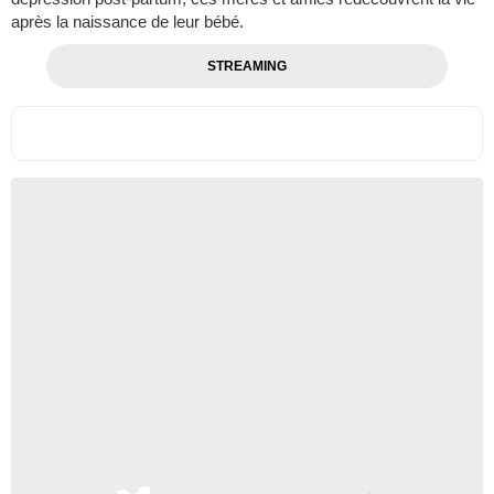
après la naissance de leur bébé.
STREAMING