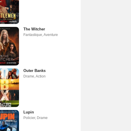
The Witcher
Fantastique
,
Aventure
Outer Banks
Drame
,
Action
Lupin
Policier
,
Drame