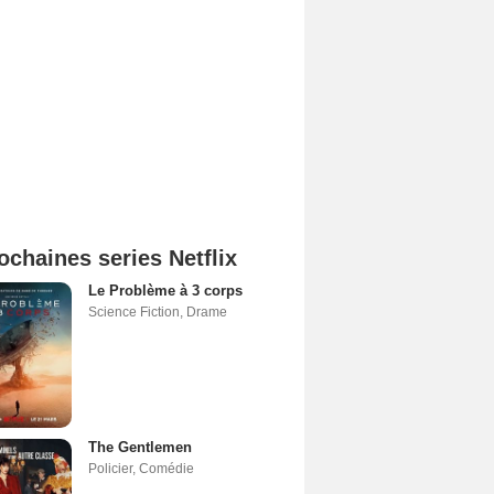
ochaines series Netflix
Le Problème à 3 corps
Science Fiction
,
Drame
The Gentlemen
Policier
,
Comédie