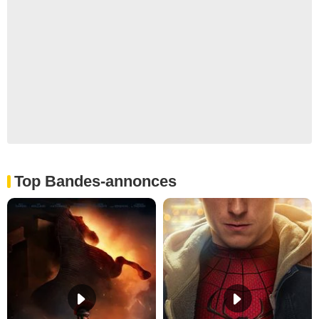
Top Bandes-annonces