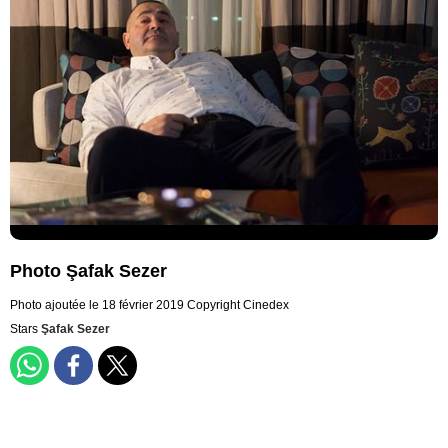
Photo Şafak Sezer
Photo ajoutée le 18 février 2019
Copyright Cinedex
Stars
Şafak Sezer