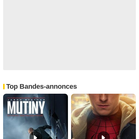
Top Bandes-annonces