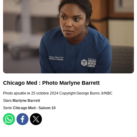
Chicago Med : Photo Marlyne Barrett
Photo ajoutée le 25 octobre 2024
Copyright George Burns Jr/NBC
Stars
Marlyne Barrett
Serie
Chicago Med - Saison 10