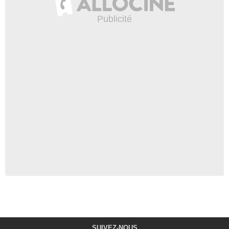
SUIVEZ-NOUS