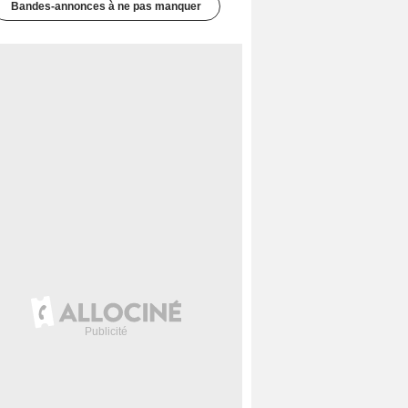
Bandes-annonces à ne pas manquer