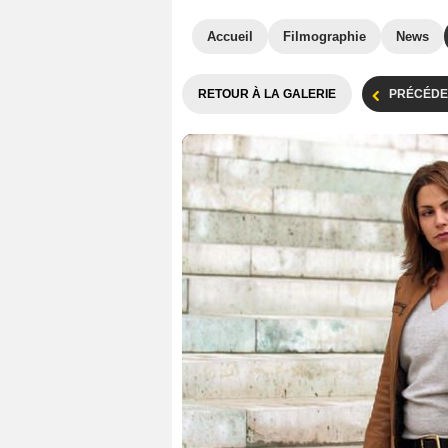
Accueil
Filmographie
News
RETOUR À LA GALERIE
PRÉCÉDE