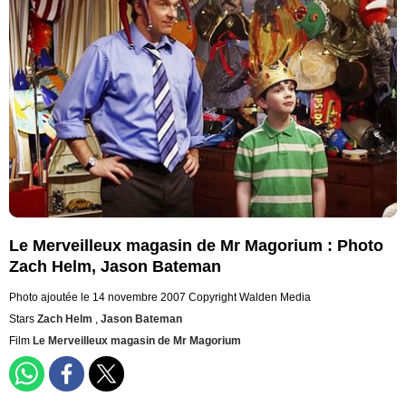
Le Merveilleux magasin de Mr Magorium : Photo
Zach Helm, Jason Bateman
Photo ajoutée le 14 novembre 2007
Copyright Walden Media
Stars
Zach Helm
,
Jason Bateman
Film
Le Merveilleux magasin de Mr Magorium