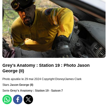
Grey's Anatomy : Station 19 : Photo Jason
George (II)
Photo ajoutée le 29 mai 2024
Copyright Disney/James Clark
Stars
Jason George (II)
Serie
Grey's Anatomy : Station 19 - Saison 7