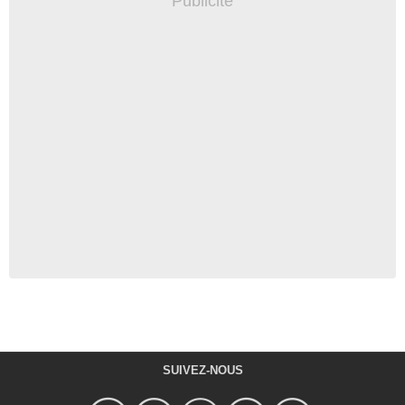
SUIVEZ-NOUS