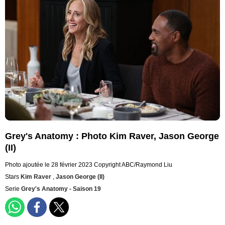
Grey's Anatomy : Photo Kim Raver, Jason George
(II)
Photo ajoutée le 28 février 2023
Copyright ABC/Raymond Liu
Stars
Kim Raver
,
Jason George (II)
Serie
Grey's Anatomy - Saison 19