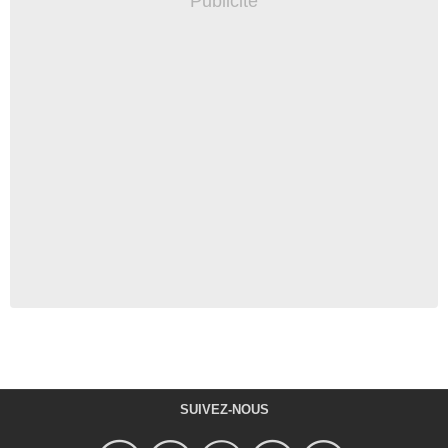
SUIVEZ-NOUS