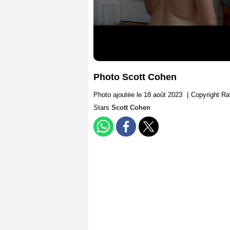
Photo Scott Cohen
Photo ajoutée le 18 août 2023
|
Copyright R
Stars
Scott Cohen