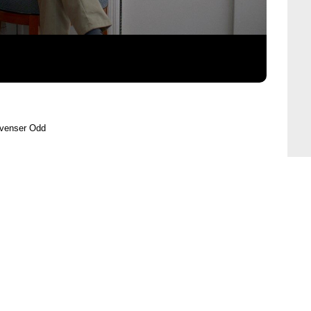
avenser Odd