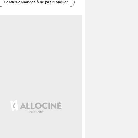
Bandes-annonces à ne pas manquer