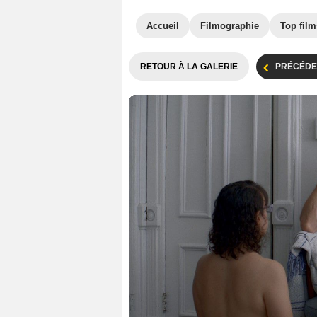
Accueil
Filmographie
Top film
RETOUR À LA GALERIE
PRÉCÉDE