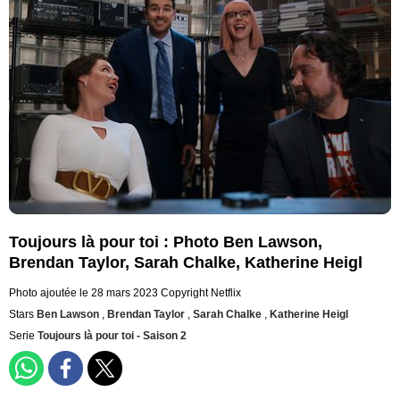
Toujours là pour toi : Photo Ben Lawson,
Brendan Taylor, Sarah Chalke, Katherine Heigl
Photo ajoutée le 28 mars 2023
Copyright Netflix
Stars
Ben Lawson
,
Brendan Taylor
,
Sarah Chalke
,
Katherine Heigl
Serie
Toujours là pour toi - Saison 2