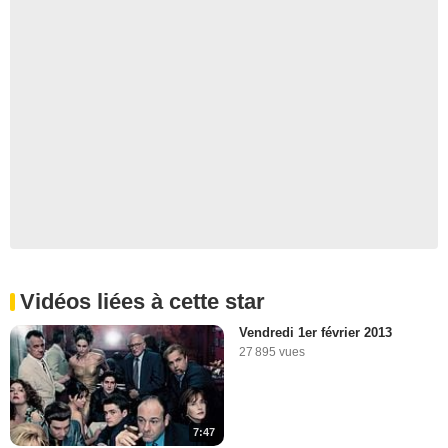
Vidéos liées à cette star
Vendredi 1er février 2013
27 895 vues
7:47