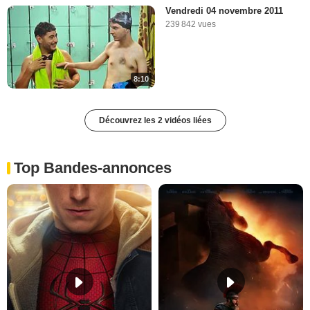
Vendredi 04 novembre 2011
239 842 vues
8:10
Découvrez les 2 vidéos liées
Top Bandes-annonces