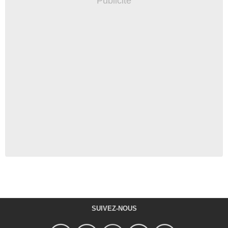
SUIVEZ-NOUS