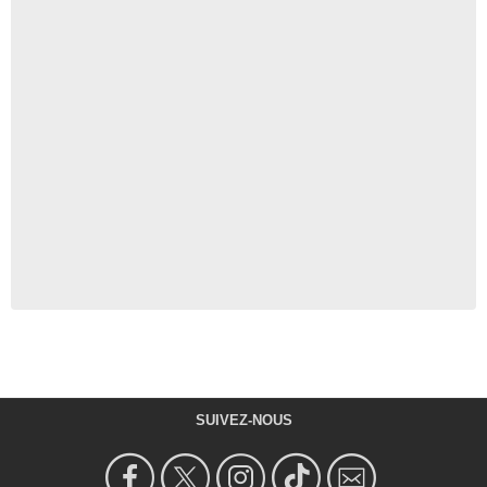
SUIVEZ-NOUS