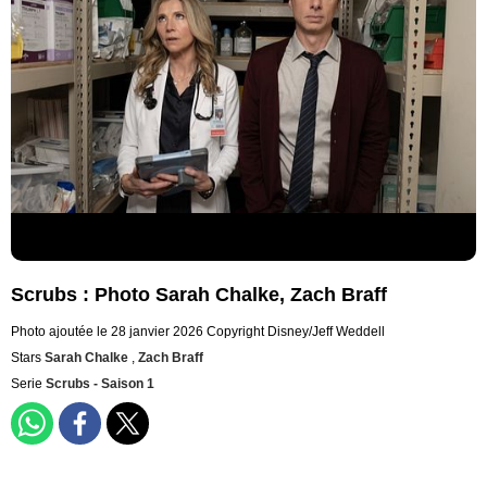
Scrubs : Photo Sarah Chalke, Zach Braff
Photo ajoutée le 28 janvier 2026
Copyright Disney/Jeff Weddell
Stars
Sarah Chalke
,
Zach Braff
Serie
Scrubs - Saison 1