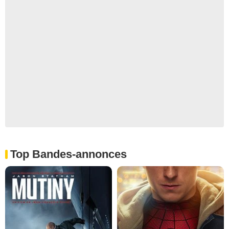
Top Bandes-annonces