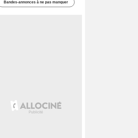
Bandes-annonces à ne pas manquer