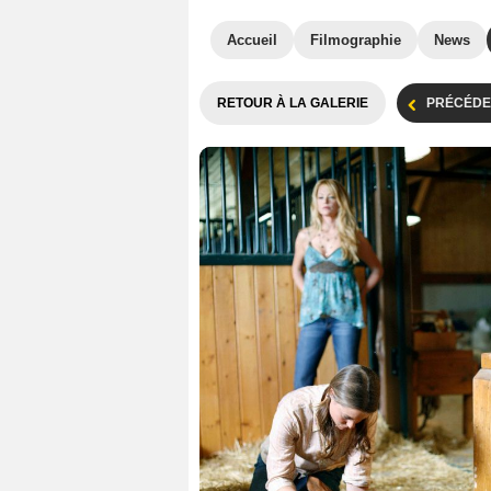
Accueil
Filmographie
News
RETOUR À LA GALERIE
PRÉCÉDE