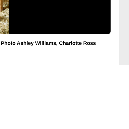
 Photo Ashley Williams, Charlotte Ross