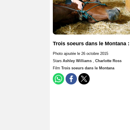
Trois soeurs dans le Montana :
Photo ajoutée le 26 octobre 2015
Stars
Ashley Williams
,
Charlotte Ross
Film
Trois soeurs dans le Montana