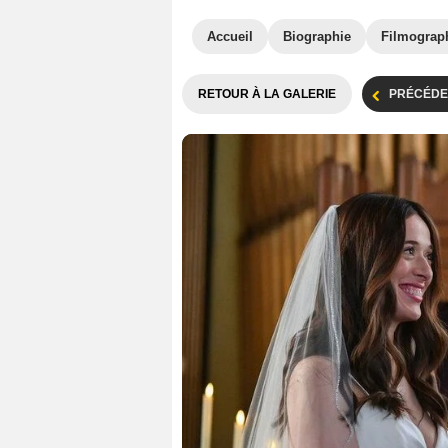
Accueil
Biographie
Filmograp
RETOUR À LA GALERIE
PRÉCÉDE