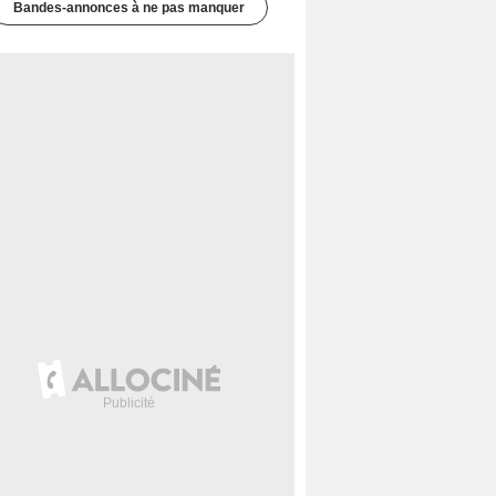
Bandes-annonces à ne pas manquer