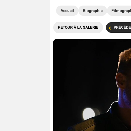
Accueil
Biographie
Filmograp
RETOUR À LA GALERIE
PRÉCÉDE