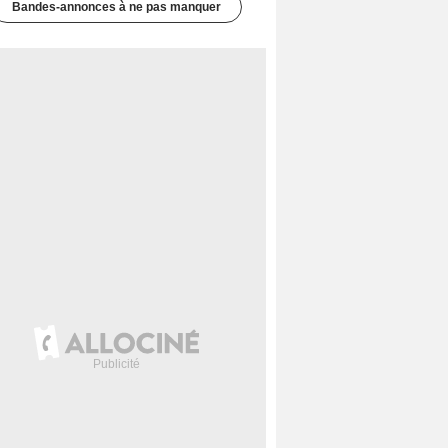
Bandes-annonces à ne pas manquer