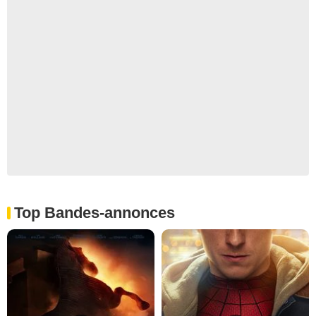
Top Bandes-annonces