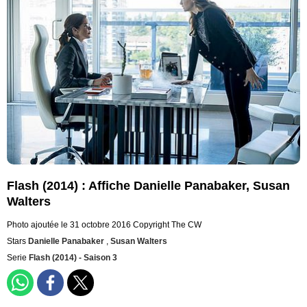
Flash (2014) : Affiche Danielle Panabaker, Susan
Walters
Photo ajoutée le 31 octobre 2016
Copyright The CW
Stars
Danielle Panabaker
,
Susan Walters
Serie
Flash (2014) - Saison 3