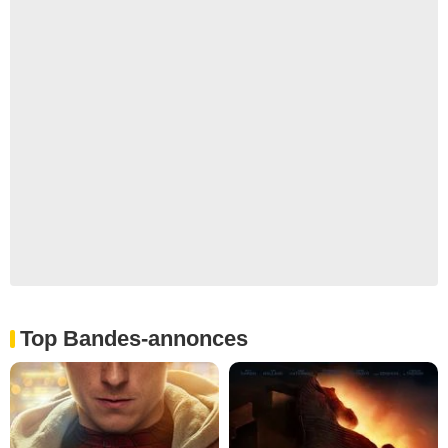
Top Bandes-annonces