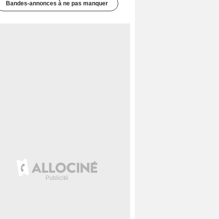
Bandes-annonces à ne pas manquer