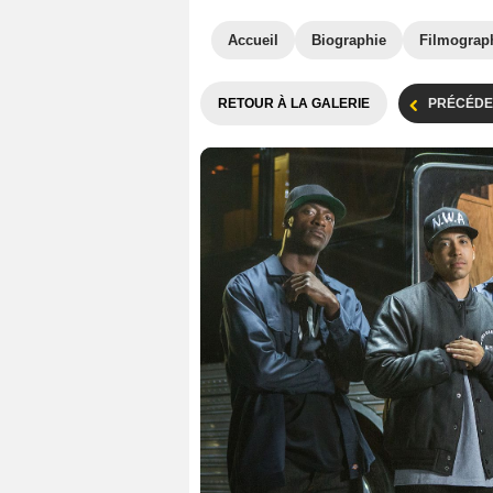
Accueil
Biographie
Filmograp
RETOUR À LA GALERIE
PRÉCÉDE