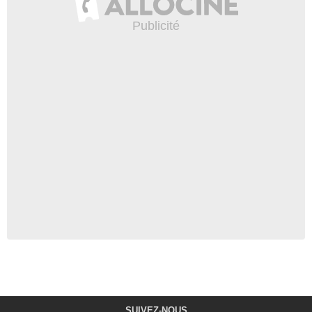
SUIVEZ-NOUS