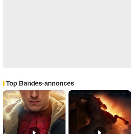
Top Bandes-annonces