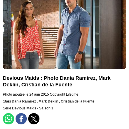
Devious Maids : Photo Dania Ramirez, Mark
Deklin, Cristian de la Fuente
Photo ajoutée le 24 juin 2015
Copyright Lifetime
Stars
Dania Ramirez
,
Mark Deklin
,
Cristian de la Fuente
Serie
Devious Maids - Saison 3