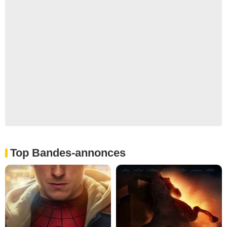
Top Bandes-annonces