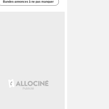
Bandes-annonces à ne pas manquer