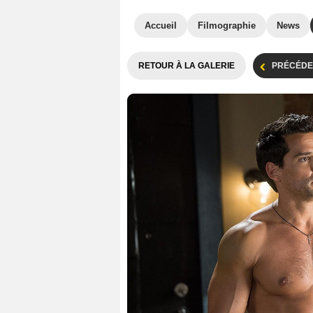
Accueil
Filmographie
News
RETOUR À LA GALERIE
PRÉCÉDE