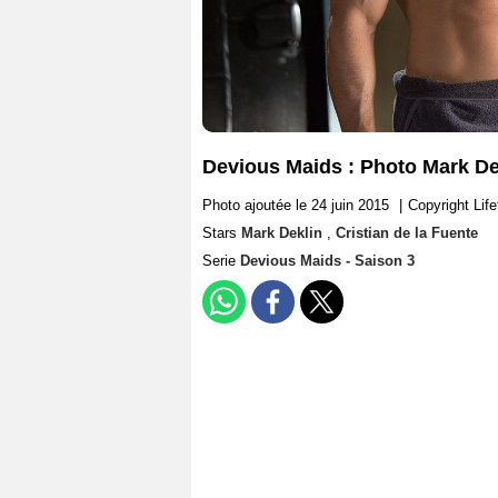
Devious Maids : Photo Mark Dek
Photo ajoutée le 24 juin 2015
|
Copyright Lif
Stars
Mark Deklin
,
Cristian de la Fuente
Serie
Devious Maids - Saison 3