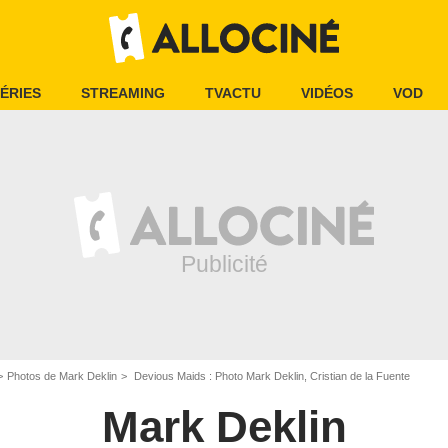
ÉRIES
STREAMING
TVACTU
VIDÉOS
VOD
Photos de Mark Deklin
Devious Maids : Photo Mark Deklin, Cristian de la Fuente
Mark Deklin